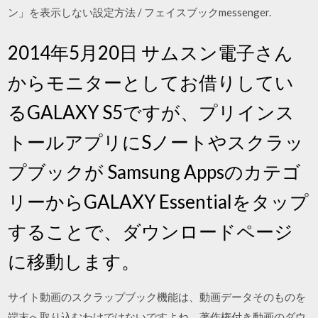
ン」を表示しない設定方法 / フェイスブックmessenger.
2014年5月20日 サムスン電子さん
からモニターとしてお借りしてい
るGALAXY S5ですが、プリインス
トールアプリにSノートやスクラッ
プブックが Samsung Appsのカテゴ
リーからGALAXY Essentialをタップ
することで、ダウンロードページ
に移動します。
サイト動画のスクラップブック機能は、動画データそのものを
端末へ取り込むわけではないですよね。著作権付き動画のダウ