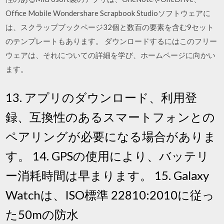
Office Mobile Wondershare Scrapbook Studioソフトウェアに
は、スクラップブックページ32個と数百の要素を含む9セット
のテンプレートもあります。 ダウンロードするにはこのフリー
ウェアは、それについての詳細を学び、ホームページに向かい
ます。
13. アプリのダウンロード、利用登
録、互換性のあるスマートフォンとの
ペアリングが必要になる場合がありま
す。 14. GPSの使用により、バッテリ
ー消耗時間は早まります。 15. Galaxy
Watchは、ISO標準 22810:2010に従っ
た50mの防水