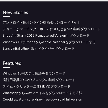
New Stories
アンドロイド用オンライン動画ダウンロードサイト
ジョニーがマーチング・ホームに来たときMP3無料ダウンロード
Shooting Star（2015 Remastered Version）ダウンロード
Windows 10でiPhoneからApple icalendarをダウンロードする
Sans digital tr8m-（b）ドライバーダウンロード
Featured
Windows 10用のテラ用語をダウンロード
病院用家具2D CADブロックの無料ダウンロード
ティム・グリッターニ無料DVDダウンロード
Whatsappから.wavファイルをダウンロードする方法
Coreldraw＃q = corel draw free download full version