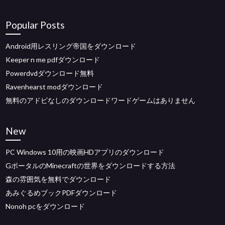
Popular Posts
Android用レスリング帝国をダウンロード
Keeper n me pdfダウンロード
Powerdvdダウンロード無料
Ravenhearst modダウンロード
無料のアドビなしのダウンロードワードゲームはありません
New
PC Windows 10用の映画HDアプリのダウンロード
GポータルのMinecraftの世界をダウンロードする方法
森の雰囲気を無料でダウンロード
あみぐるめブックPDFダウンロード
Nonoh pcをダウンロード