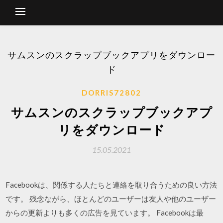
サムスンのスクラップブックアプリをダウンロー
ド
DORRIS72802
サムスンのスクラップブックアプ
リをダウンロード
15.05.2021
Facebookは、関係する人たちと連絡を取り合うための良い方法
です。 残念ながら、ほとんどのユーザーは友人や他のユーザー
からの更新よりも多くの広告を見ています。 Facebookは最