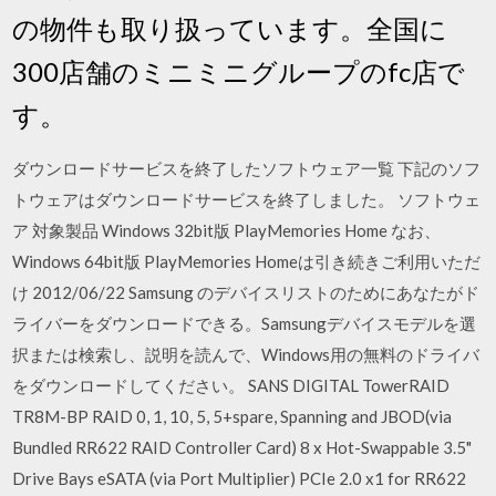
の物件も取り扱っています。全国に
300店舗のミニミニグループのfc店で
す。
ダウンロードサービスを終了したソフトウェア一覧 下記のソフ
トウェアはダウンロードサービスを終了しました。 ソフトウェ
ア 対象製品 Windows 32bit版 PlayMemories Home なお、
Windows 64bit版 PlayMemories Homeは引き続きご利用いただ
け 2012/06/22 Samsung のデバイスリストのためにあなたがド
ライバーをダウンロードできる。Samsungデバイスモデルを選
択または検索し、説明を読んで、Windows用の無料のドライバ
をダウンロードしてください。 SANS DIGITAL TowerRAID
TR8M-BP RAID 0, 1, 10, 5, 5+spare, Spanning and JBOD(via
Bundled RR622 RAID Controller Card) 8 x Hot-Swappable 3.5"
Drive Bays eSATA (via Port Multiplier) PCIe 2.0 x1 for RR622