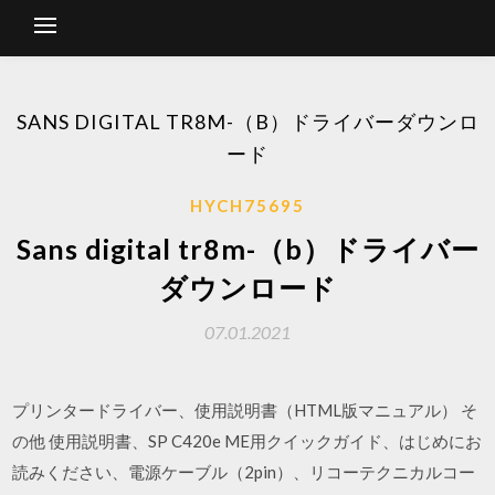
SANS DIGITAL TR8M-（B）ドライバーダウンロ
ード
HYCH75695
Sans digital tr8m-（b）ドライバー
ダウンロード
07.01.2021
プリンタードライバー、使用説明書（HTML版マニュアル） そ
の他 使用説明書、SP C420e ME用クイックガイド、はじめにお
読みください、電源ケーブル（2pin）、リコーテクニカルコー