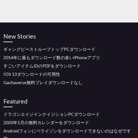
New Stories
ギャングビーストルーフトップPCダウンロード
2016年に最もダウンロード数の多いiPhoneアプリ
すごいアイテムIDのPDFをダウンロード
IOS 13ダウンロードの可用性
Gachaverse無料プレイダウンロードなし
Featured
ドラゴンエイジインクイジションPCダウンロード
2020年1月の無料カレンダーをダウンロード
Androidフォンにベライゾンをダウンロードできないのはなぜです
か