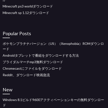
Minecraft ps3 worldダウンロード
Minecraft sp 1.12ダウンロード
Popular Posts
ポケモンプラチナバージョン（US）（Xenophobia）ROMダウンロ
ード
Androidタブレットで番組をダウンロードする方法
ブライダルマーチmp3無料ダウンロード
Chromecastにファイルをダウンロード
Reddit、ダウンロード映画急流
New
Windows 8.1ビルド9600アクティベーションキーの無料ダウンロー
ド