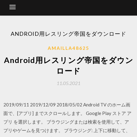
ANDROID用レスリング帝国をダウンロード
AMAILLA48625
Android用レスリング帝国をダウン
ロード
11.05.2021
2019/09/11 2019/12/09 2018/05/02 Android TV のホーム画
面で、[アプリ] までスクロールします。 Google Play ストア ア
プリ を選択します。 ブラウジングまたは検索を使用して、ア
プリやゲームを見つけます。 ブラウジング: 上下に移動して、