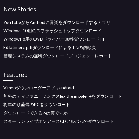
New Stories
YouTubeからAndroidに音楽をダウンロードするアプリ
Windows 10用のスプラッシュトップダウンロード
Windows 8用のDVDドライバー無料ダウンロードHP
Ed latimore pdfダウンロードによる4つの信頼度
管理システムの無料ダウンロードプロジェクトレポート
Featured
Vimeoダウンローダーアプリandroid
無料のティファニーミンクスlex the impaler 4をダウンロード
将軍の頭蓋骨のPCをダウンロード
ダウンロードできるioは何ですか
スターワンライブオンアースCDアルバムのダウンロード