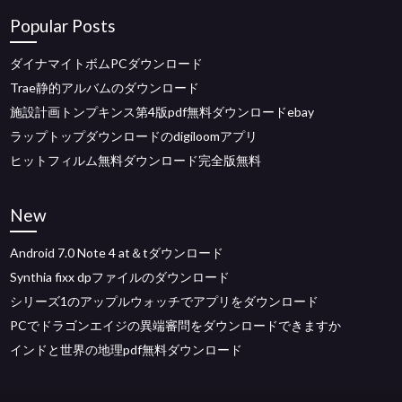
Popular Posts
ダイナマイトボムPCダウンロード
Trae静的アルバムのダウンロード
施設計画トンプキンス第4版pdf無料ダウンロードebay
ラップトップダウンロードのdigiloomアプリ
ヒットフィルム無料ダウンロード完全版無料
New
Android 7.0 Note 4 at＆tダウンロード
Synthia fixx dpファイルのダウンロード
シリーズ1のアップルウォッチでアプリをダウンロード
PCでドラゴンエイジの異端審問をダウンロードできますか
インドと世界の地理pdf無料ダウンロード