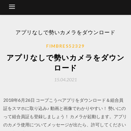
アプリなしで勢いカメラをダウンロード
FIMBRES52329
アプリなしで勢いカメラをダウン
ロード
15.04.2021
2018年6月26日 コープこうべアプリをダウンロード＆組合員
証をスマホに取り込み♪ 動画と画像でわかりやすい！ 勢いにの
って組合員証も登録しましょう！ カメラが起動します。アプリ
のカメラ使用についてメッセージが出たら、許可してください