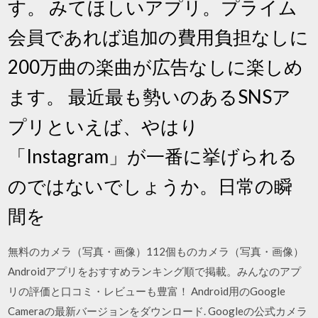
す。 みてほしいアプリ。プライム
会員であれば追加の費用負担なしに
200万曲の楽曲が広告なしに楽しめ
ます。 最近最も勢いのあるSNSア
プリといえば、やはり
「Instagram」が一番に挙げられる
のではないでしょうか。日常の瞬
間を
無料のカメラ（写真・画像）112個ものカメラ（写真・画像）
Androidアプリをおすすめランキング順で掲載。みんなのアプ
リの評価と口コミ・レビューも豊富！ Android用のGoogle
Cameraの最新バージョンをダウンロード. Googleの公式カメラ