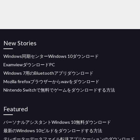
New Stories
Windows同期センターWindows 10ダウンロード
ExamviewダウンロードPC
Windows 7用のBluetoothアプリダウンロード
Mozilla firefoxブラウザーからwavをダウンロード
Nintendo Switchで無料でゲームをダウンロードする方法
Featured
パーソナルアシスタントWindows 10無料ダウンロード
最新のWindows 10ビルドをダウンロードする方法
テレポーターデータファイル転送アプリケーションのダウンロード