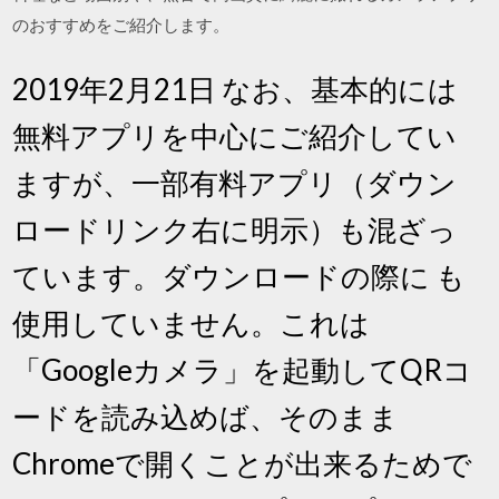
のおすすめをご紹介します。
2019年2月21日 なお、基本的には
無料アプリを中心にご紹介してい
ますが、一部有料アプリ（ダウン
ロードリンク右に明示）も混ざっ
ています。ダウンロードの際に も
使用していません。これは
「Googleカメラ」を起動してQRコ
ードを読み込めば、そのまま
Chromeで開くことが出来るためで