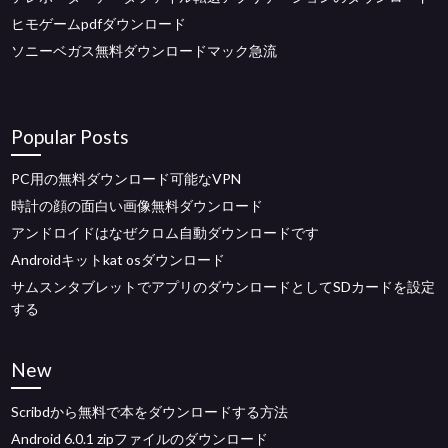
ヒモゲームpdfダウンロード
ソニーベガス無料ダウンロードマック急流
Popular Posts
PC用の無料ダウンロード可能なVPN
時計の顔の面白い画像無料ダウンロード
アンドロイドはなぜクロム自動ダウンロードです
Androidキットkat osダウンロード
サムスンタブレットでアプリのダウンロードとしてSDカードを設定
する
New
Scribdから無料で本をダウンロードする方法
Android 6.0.1 zipファイルのダウンロード