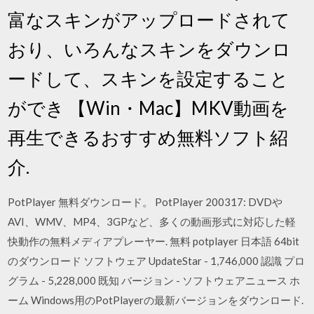
富なスキンがアップロードされて
おり、いろんなスキンをダウンロ
ードして、スキンを設定すること
ができ 【Win・Mac】MKV動画を
再生できるおすすめ無料ソフト紹
介.
PotPlayer 無料ダウンロード。 PotPlayer 200317: DVDや
AVI、WMV、MP4、3GPなど、多くの動画形式に対応した軽
快動作の無料メディアプレーヤー. 無料 potplayer 日本語 64bit
のダウンロード ソフトウェア UpdateStar - 1,746,000 認識 プロ
グラム - 5,228,000 既知 バージョン - ソフトウェアニュース ホ
ーム Windows用のPotPlayerの最新バージョンをダウンロード.