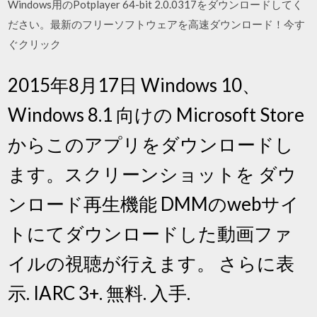
Windows用のPotplayer 64-bit 2.0.0317をダウンロードしてく
ださい。最新のフリーソフトウェアを高速ダウンロード！今す
ぐクリック
2015年8月17日 Windows 10、
Windows 8.1 向けの Microsoft Store
からこのアプリをダウンロードし
ます。スクリーンショットを ダウ
ンロード再生機能 DMMのwebサイ
トにてダウンロードした動画ファ
イルの視聴が行えます。 さらに表
示. IARC 3+. 無料. 入手.