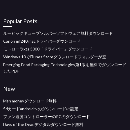
Popular Posts
ルービックキューブソルバーソフトウェア無料ダウンロード
Canon mf240 macドライバーダウンロード
モトローラxts 3000「ドライバー」ダウンロード
Windows 10でiTunes Storeダウンロードフォルダーが空
Emerging Food Packaging Technologies第1版を無料でダウンロード
したPDF
New
Msn moneyダウンロード無料
Sdカードandroidへのダウンロードの設定
ファン速度コントローラーのPCのダウンロード
Days of the Deadデジタルダウンロード無料