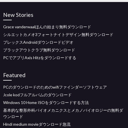
New Stories
Grace vanderwaalほんの始まり無料ダウンロード
シルエットカメオ3フォートナイトデザイン無料ダウンロード
プレックスAndroidダウンロードビデオ
ブラックアウトクラブ無料ダウンロード
PCでアプリAxis Hitzをダウンロードする
Featured
PCのダウンロードのためのwifiファインダーソフトウェア
Jcole kodフルアルバムのダウンロード
Windows 10 Home ISOをダウンロードする方法
基本的な整形外科バイオメカニクスとメカノバイオロジーの無料ダ
ウンロード
Hindi medium movieダウンロード急流