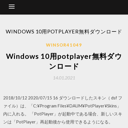
WINDOWS 10用POTPLAYER無料ダウンロード
WINSOR41049
Windows 10用potplayer無料ダウ
ンロード
14.01.2021
2018/10/12 2020/07/15 16 ダウンロードしたスキン（ dsf フ
ァイル）は、「C:¥Program Files¥DAUM¥PotPlayer¥Skins」
内に入れる。 「PotPlayer」が起動中である場合、新しいスキ
ンは「PotPlayer」再起動後から使用できるようになる。