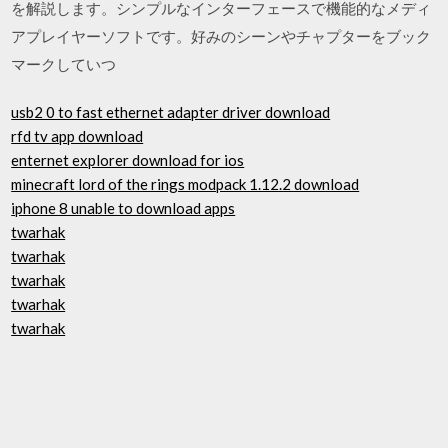
を解説します。シンプルなインターフェースで機能的なメディ
アプレイヤーソフトです。好みのシーンやチャプターをブック
マークしていつ
usb2 0 to fast ethernet adapter driver download
rfd tv app download
enternet explorer download for ios
minecraft lord of the rings modpack 1.12.2 download
iphone 8 unable to download apps
twarhak
twarhak
twarhak
twarhak
twarhak