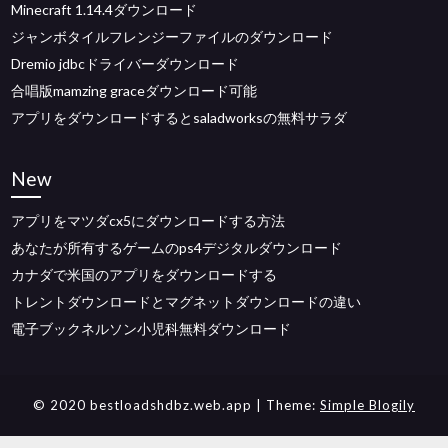
Minecraft 1.14.4ダウンロード
ジャンボタイルフレンジーファイルのダウンロード
Dremio jdbcドライバーダウンロード
合唱版mamzing graceダウンロード可能
アプリをダウンロードするとsaladworksの無料サラダ
New
アプリをマツダcx5にダウンロードする方法
あなたが所有するゲームのps4デジタルダウンロード
カナダで米国のアプリをダウンロードする
トレントダウンロードとマグネットダウンロードの違い
電子ブックネルソン小児科無料ダウンロード
© 2020 bestloadshdbz.web.app
| Theme:
Simple Blogily