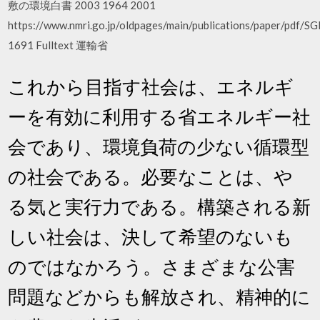
敷の環境白書 2003 1964 2001
https://www.nmri.go.jp/oldpages/main/publications/paper/pdf/
1691 Fulltext 運輸省
これから目指す社会は、エネルギ
ーを有効に利用する省エネルギー社
会であり、環境負荷の少ない循環型
の社会である。必要なことは、や
る気と実行力である。構築される新
しい社会は、決して希望のないも
のではなかろう。さまざまな公害
問題などからも解放され、精神的に