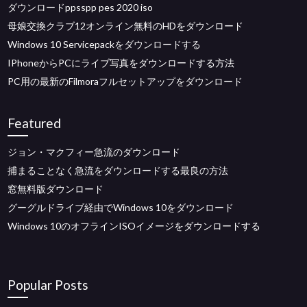
ダウンロードppsspp pes 2020 iso
母娘交換クラブ12オンライン無料のHDをダウンロード
Windows 10 Servicepackをダウンロードする
IPhoneからPCにライブ写真をダウンロードする方法
PC用の最新のFilmoraフルセットアップをダウンロード
Featured
ジョン・マクフィー急流のダウンロード
捕まることなく急流をダウンロードする最良の方法
窓無料版ダウンロード
グーグルドライブ経由でWindows 10をダウンロード
Windows 10のオフラインISOイメージをダウンロードする
Popular Posts