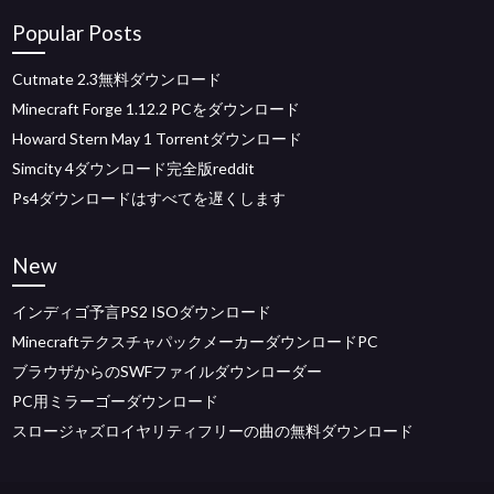
Popular Posts
Cutmate 2.3無料ダウンロード
Minecraft Forge 1.12.2 PCをダウンロード
Howard Stern May 1 Torrentダウンロード
Simcity 4ダウンロード完全版reddit
Ps4ダウンロードはすべてを遅くします
New
インディゴ予言PS2 ISOダウンロード
MinecraftテクスチャパックメーカーダウンロードPC
ブラウザからのSWFファイルダウンローダー
PC用ミラーゴーダウンロード
スロージャズロイヤリティフリーの曲の無料ダウンロード