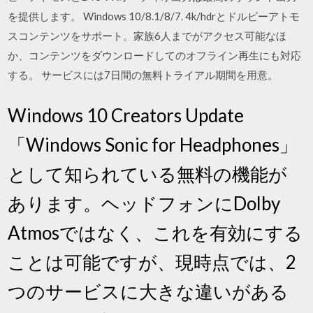
を提供します。 Windows 10/8.1/8/7. 4k/hdrとドルビーアトモ
スコンテンツをサポート。家族6人までがアクセス可能なほ
か、コンテンツをダウンロードしてのオフライン再生にも対応
する。 サービスには7日間の無料トライアル期間を用意。
Windows 10 Creators Update
「Windows Sonic for Headphones」
として知られている無料の機能が
あります。ヘッドフォンにDolby
Atmosではなく、これを有効にする
ことは可能ですが、現時点では、2
つのサービスに大きな違いがある