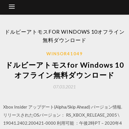
ドルビーアトモスFOR WINDOWS 10オフライン
無料ダウンロード
WINSOR41049
ドルビーアトモスfor Windows 10
オフライン無料ダウンロード
07.03.2021
Xbox Insider アップデート(Alpha/Skip Ahead) バージョン情報.
リリースされたOSバージョン： RS_XBOX_RELEASE_2005 \
19041.2402.200421-0000 利用可能 ：午後2時PT – 2020年4