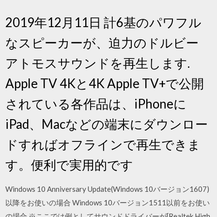
2019年12月11日 計6基のパワフル
なスピーカーが、迫力のドルビー
アトモスサウンドを再生します.
Apple TV 4Kと4K Apple TV+で公開
されている各作品は、iPhoneに
iPad、Macなどの端末にダウンロー
ドすればオフラインで再生できま
す。便利で実用的です
Windows 10 Anniversary Update(Windows 10バージョン1607)
以降をお使いの場合 Windows 10バージョン1511以前をお使い
の場合 ※ここでは例としてサウンドドライバーが[Realtek High