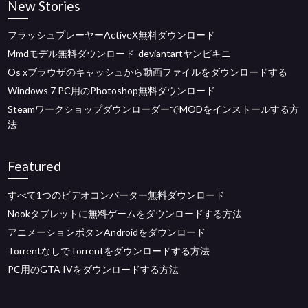
New Stories
フラッシュプレーヤーActiveX無料ダウンロード
Mmdモデル無料ダウンロード-deviantartヤンビキニ
Os xブラウザのキャッシュから動画ファイルをダウンロードする
Windows 7 PC用のPhotoshop無料ダウンロード
SteamワークショップダウンローダーでMODをインストールする方
法
Featured
すべて1つのビデオコンバーター無料ダウンロード
Nookタブレットに無料ゲームをダウンロードする方法
アニメーションボタンAndroidをダウンロード
TorrentなしでTorrentをダウンロードする方法
PC用のGTA IVをダウンロードする方法