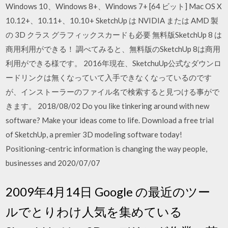
Windows 10、Windows 8+、Windows 7+ [64 ビット] Mac OS X
10.12+、10.11+、10.10+ SketchUp は NVIDIA または AMD 製
の 3D クラス グラフィックスカードも必要 無料版SketchUp 8 は
商用利用ができる！ 調べてみると、無料版のSketchUp 8は商用
利用ができる様です。 2016年現在、SketchuUp公式なダウンロ
ードリンクは無くなっていて入手できなくなっているのです
が、インストーラーのファイル名で検索すると見つける事がで
きます。 2018/08/02 Do you like tinkering around with new
software? Make your ideas come to life. Download a free trial
of SketchUp, a premier 3D modeling software today!
Positioning-centric information is changing the way people,
businesses and 2020/07/07
2009年4月14日 Google の最近のツー
ルでとりわけ人気を集めている