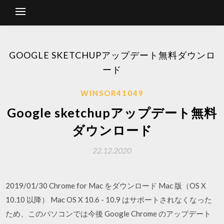
GOOGLE SKETCHUPアップデート無料ダウンロ
ード
WINSOR41049
Google sketchupアップデート無料
ダウンロード
22.12.2020
2019/01/30 Chrome for Mac をダウンロード Mac 版（OS X
10.10 以降） Mac OS X 10.6 - 10.9 はサポートされなくなった
ため、このパソコンでは今後 Google Chrome のアップデート