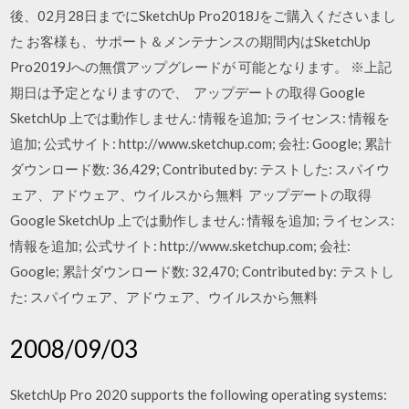
後、02月28日までにSketchUp Pro2018Jをご購入くださいまし
た お客様も、サポート＆メンテナンスの期間内はSketchUp
Pro2019Jへの無償アップグレードが 可能となります。 ※上記
期日は予定となりますので、 アップデートの取得 Google
SketchUp 上では動作しません: 情報を追加; ライセンス: 情報を
追加; 公式サイト: http://www.sketchup.com; 会社: Google; 累計
ダウンロード数: 36,429; Contributed by: テストした: スパイウ
ェア、アドウェア、ウイルスから無料 アップデートの取得
Google SketchUp 上では動作しません: 情報を追加; ライセンス:
情報を追加; 公式サイト: http://www.sketchup.com; 会社:
Google; 累計ダウンロード数: 32,470; Contributed by: テストし
た: スパイウェア、アドウェア、ウイルスから無料
2008/09/03
SketchUp Pro 2020 supports the following operating systems: