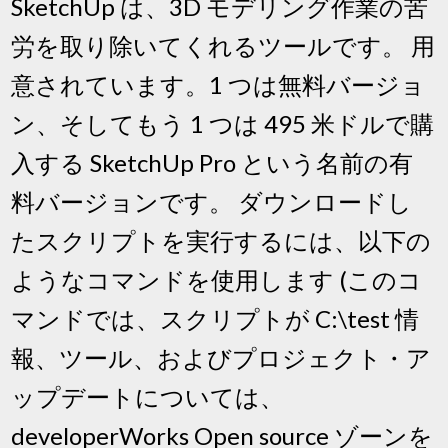
SketchUp は、3D モデリング作業の苦
労を取り除いてくれるツールです。 用
意されています。1 つは無料バージョ
ン、そしてもう 1 つは 495 米ドルで購
入する SketchUp Pro という名前の有
料バージョンです。 ダウンロードし
たスクリプトを実行するには、以下の
ようなコマンドを使用します (このコ
マンドでは、スクリプトが C:\test 情
報、ツール、およびプロジェクト・ア
ップデートについては、
developerWorks Open source ゾーンを