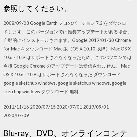
参照してください。
2008/09/03 Google Earth プロのバージョン 7.3 をダウンロー
ドします。このバージョンでは推奨アップデートがある場合、
自動的にインストールされます。Google 2019/01/30 Chrome
for Mac をダウンロード Mac 版（OS X 10.10 以降） Mac OS X
10.6 - 10.9 はサポートされなくなったため、このパソコンでは
今後 Google Chrome のアップデートは受信されません。 Mac
OS X 10.6 - 10.9 はサポートされなくなった ダウンロード
google sketchup windows, google sketchup windows, google
sketchup windows ダウンロード 無料
2011/11/16 2020/07/15 2020/07/01 2019/09/01
2020/07/09
Blu-ray、DVD、オンラインコンテ