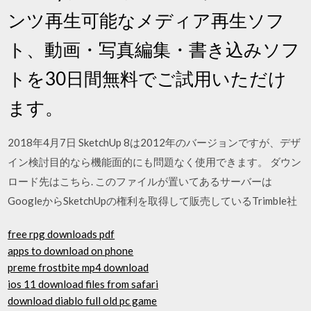
ンツ再生可能なメディア再生ソフ
ト、動画・写真編集・書き込みソフ
トを30日間無料でご試用いただけ
ます。
2018年4月7日 SketchUp 8は2012年のバージョンですが、デザ
イン検討目的なら機能面的にも問題なく使用できます。 ダウン
ロード先はこちら. このファイルが置いてあるサーバーは
GoogleからSketchUpの権利を取得して販売しているTrimble社
free rpg downloads pdf
apps to download on phone
preme frostbite mp4 download
ios 11 download files from safari
download diablo full old pc game