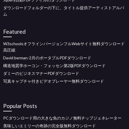
ダウンロードフォルダーの下に、タイトル提供アーティストアルバ
ム
Featured
W3schoolsオフラインバージョンフルWebサイト無料ダウンロード
高圧縮
David berman-2月のポータブルPDFダウンロード
構造地質学ホーコン・フォッセン第2版PDFダウンロード
ダミーのビジネスマナーPDFダウンロード
写真キャプチャ付きビデオプレーヤー無料ダウンロード
Popular Posts
PCダウンロード用の大きな魚のカジノ無料チップジェネレーター
美味しいエミリーの奇跡の完全版無料ダウンロード