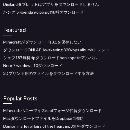
Digilandタブレットはアプリをダウンロードしません
バングラgoenda golpo pdf無料ダウンロード
Featured
Minecraftがダウンロード13.1を保存しない
ダウンロードONLAP Awakening 320kbps albumbトレント
シェフ187無料zipダウンロードbon appetitアルバム
Nero 7 windows 10ダウンロード
3Dプリント用のファイルをダウンロードする方法
Popular Posts
Minecraftペニーワイズmodフォージ代替ダウンロード
MacダウンロードファイルをDropboxに移動
Damian marley affairs of the heart mp3無料ダウンロード