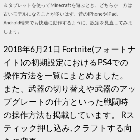
＆タブレットを使ってMinecraftを遊ぶとき、どちらか一方は
古いモデルになることが多いはず。昔のiPhoneやiPad、
Android端末でも快適に動作するように、設定を見直してみま
しょう。
2018年6月21日 Fortnite(フォートナ
イト)の初期設定におけるPS4での
操作方法を一覧にまとめました。
また、武器の切り替えや武器のアッ
プグレートの仕方といった戦闘時
の操作方法も掲載しています。 Rス
ティック押し込み, クラフトする向