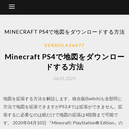
MINECRAFT PS4で地図をダウンロードする方法
VERNOLA36477
Minecraft PS4で地図をダウンロー
ドする方法
26.01.2021
地図を拡張する方法を解説します。統合版(Switch)も全部同じ
方法で地図を拡張できますがPS3,4では拡張ができません。拡
張するに必要なのは紙だけで地図の拡張は4段階まで可能で
す。 2020年04月10日 『Minecraft: PlayStation® Edition』の