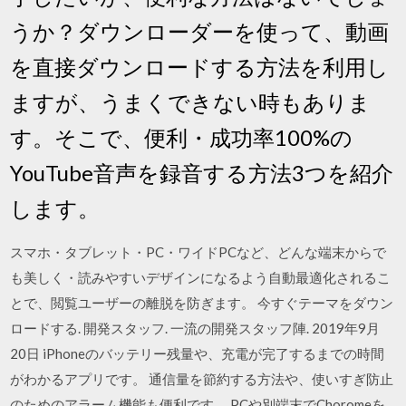
うか？ダウンローダーを使って、動画
を直接ダウンロードする方法を利用し
ますが、うまくできない時もありま
す。そこで、便利・成功率100%の
YouTube音声を録音する方法3つを紹介
します。
スマホ・タブレット・PC・ワイドPCなど、どんな端末からで
も美しく・読みやすいデザインになるよう自動最適化されるこ
とで、閲覧ユーザーの離脱を防ぎます。 今すぐテーマをダウン
ロードする. 開発スタッフ. 一流の開発スタッフ陣. 2019年9月
20日 iPhoneのバッテリー残量や、充電が完了するまでの時間
がわかるアプリです。 通信量を節約する方法や、使いすぎ防止
のためのアラーム機能も便利です。 PCや別端末でChoromeを