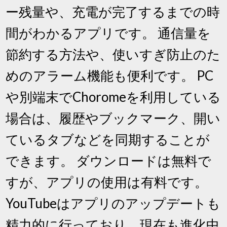
ー残量や、充電が完了するまでの時
間がわかるアプリです。 通信量を
節約する方法や、使いすぎ防止のた
めのアラーム機能も便利です。 PC
や別端末でChoromeを利用している
場合は、履歴やブックマーク、開い
ているタブなどを同期することが
できます。 ダウンロードは無料で
すが、アプリの使用は有料です。
YouTubeはアプリのアップデートも
精力的に行っており、現在も進化中