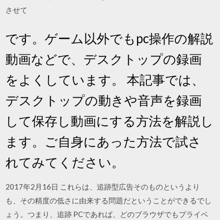
させて
です。ゲーム以外でもpc操作の解説
動画などで、デスクトップの録画
をよくしています。 本記事では、
デスクトップの動きや音声を録画
して保存し動画にする方法を解説し
ます。ご自身にあった方法で試さ
れてみてください。
2017年2月16日 これらは、追跡型広告そのものというより
も、その精度の低さに由来する問題だということができるでし
ょう。つまり、追跡 PCであれば、どのブラウザでもプライベ