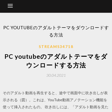
PC YOUTUBEのアダルトテーマをダウンロードす
る方法
STREAMS34718
PC youtubeのアダルトテーマをダ
ウンロードする方法
30.04.2021
そのアダルト動画を再生すると、途中で画面中に吹き出しが表
示される（図）。これは、YouTube動画アノテーション機能を
使って挿入されたもの。 吹き出しには、「アダルト動画を見た