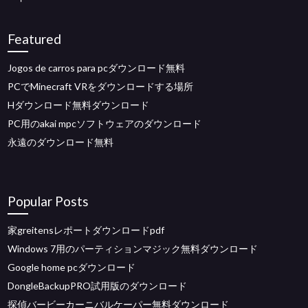
Featured
Jogos de carros para pcダウンロード無料
PCでMinecraft VRをダウンロードする場所
Hダウンロード無料ダウンロード
PC用のakai mpcソフトウェアのダウンロード
永遠のダウンロード無料
Popular Posts
家greitensレポートダウンロードpdf
Windows 7用のパーティションマジック無料ダウンロード
Google home pcダウンロード
DongleBackupPRO試用版のダウンロード
探偵バービーカーニバルケーパー無料ダウンロード