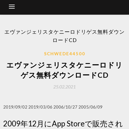
エヴァンジェリスタケニーロドリゲス無料ダウン
ロードCD
SCHWEDE44500
エヴァンジェリスタケニーロドリ
ゲス無料ダウンロードCD
25.02.2021
2019/09/02 2019/03/06 2006/10/27 2005/06/09
2009年12月にApp Storeで販売され