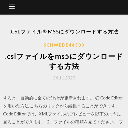
.CSLファイルをMS5にダウンロードする方法
SCHWEDE44500
.cslファイルをms5にダウンロード
する方法
26.11.2020
すると、自動的に全てのStyleが更新されます。 ② Code Editor
を用いた方法 こちらのリンクから編集することができます。
Code Editorでは、XMLファイルのプレビューを以下のように
見ることができます。 2。ファイルの種類を見てください。 フ