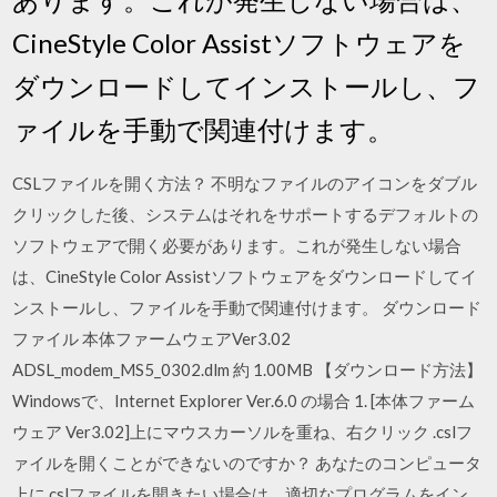
CineStyle Color Assistソフトウェアを
ダウンロードしてインストールし、フ
ァイルを手動で関連付けます。
CSLファイルを開く方法？ 不明なファイルのアイコンをダブル
クリックした後、システムはそれをサポートするデフォルトの
ソフトウェアで開く必要があります。これが発生しない場合
は、CineStyle Color Assistソフトウェアをダウンロードしてイ
ンストールし、ファイルを手動で関連付けます。 ダウンロード
ファイル 本体ファームウェアVer3.02
ADSL_modem_MS5_0302.dlm 約 1.00MB 【ダウンロード方法】
Windowsで、Internet Explorer Ver.6.0 の場合 1. [本体ファーム
ウェア Ver3.02]上にマウスカーソルを重ね、右クリック .cslフ
ァイルを開くことができないのですか？ あなたのコンピュータ
上に.cslファイルを開きたい場合は、適切なプログラムをイン