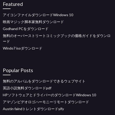
Featured
アイコンファイルダウンロードWindows 10
映画マジック脚本家無料ダウンロード
Godhand PCをダウンロード
無料のオーバーストリートコミックブックの価格ガイドをダウンロ
ード
Windo7 isoダウンロード
Popular Posts
無料のアルバムをダウンロードできるウェブサイト
英語小説無料ダウンロードpdf
HPソフトウェアとドライバーのダウンロードWindows 10
アマゾンビデオロゴハーモニーリモートダウンロード
Austin faindトレントダウンロードyify