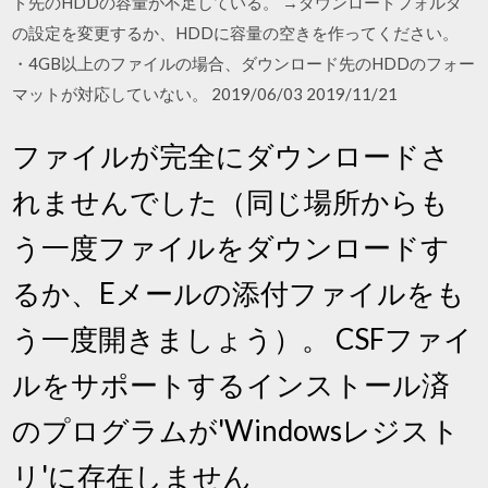
ド先のHDDの容量が不足している。 →ダウンロードフォルダ
の設定を変更するか、HDDに容量の空きを作ってください。
・4GB以上のファイルの場合、ダウンロード先のHDDのフォー
マットが対応していない。 2019/06/03 2019/11/21
ファイルが完全にダウンロードさ
れませんでした（同じ場所からも
う一度ファイルをダウンロードす
るか、Eメールの添付ファイルをも
う一度開きましょう）。 CSFファイ
ルをサポートするインストール済
のプログラムが'Windowsレジスト
リ'に存在しません