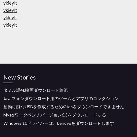
ykieylt
ykieylt
ykieylt
ykieylt
New Stories
タミル語4k映画ダウンロード急流
Javaフォンダウンロード用のゲームとアプリのコレクション
起動可能なUSBを作成するためのiosをダウンロードできません
Mysqlワークベンチバージョン6.3をダウンロードする
Windows 10ドライバーは、Lenovoをダウンロードします