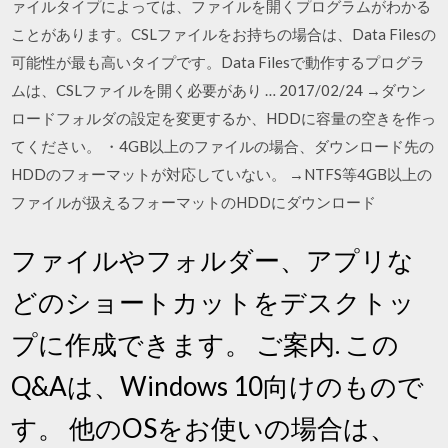
ァイルタイプによっては、ファイルを開くプログラムがわかる
ことがあります。CSLファイルをお持ちの場合は、Data Filesの
可能性が最も高いタイプです。Data Filesで動作するプログラ
ムは、CSLファイルを開く必要があり … 2017/02/24 →ダウン
ロードフォルダの設定を変更するか、HDDに容量の空きを作っ
てください。 ・4GB以上のファイルの場合、ダウンロード先の
HDDのフォーマットが対応していない。 →NTFS等4GB以上の
ファイルが扱えるフォーマットのHDDにダウンロード
ファイルやフォルダー、アプリな
どのショートカットをデスクトッ
プに作成できます。 ご案内. この
Q&Aは、Windows 10向けのもので
す。 他のOSをお使いの場合は、