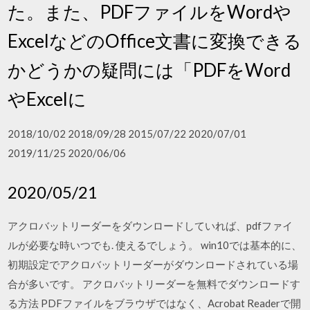
た。また、PDFファイルをWordや
ExcelなどのOffice文書に変換できる
かどうかの疑問には「PDFをWord
やExcelに
2018/10/02 2018/09/28 2015/07/22 2020/07/01
2019/11/25 2020/06/06
2020/05/21
アクロバットリーダーをダウンロードしていれば、pdfファイ
ルが必要な時いつでも. 使えるでしょう。 win10では基本的に、
初期設定でアクロバットリーダーがダウンロードされている場
合が多いです。 アクロバットリーダーを無料でダウンロードす
る方法 PDFファイルをブラウザではなく、Acrobat Readerで開