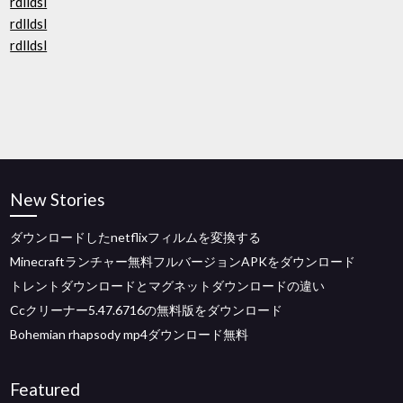
rdlldsl
rdlldsl
rdlldsl
New Stories
ダウンロードしたnetflixフィルムを変換する
Minecraftランチャー無料フルバージョンAPKをダウンロード
トレントダウンロードとマグネットダウンロードの違い
Ccクリーナー5.47.6716の無料版をダウンロード
Bohemian rhapsody mp4ダウンロード無料
Featured