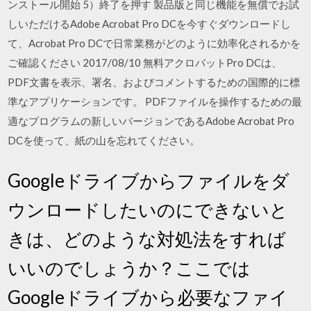
ンストール開始 5）終了を押す 製品版と同じ機能を無償でお試
しいただけるAdobe Acrobat Pro DCを今すぐダウンロードし
て、Acrobat Pro DCで日常業務がどのように効率化されるかを
ご確認ください 2017/08/10 無料アクロバットPro DCは、
PDF文書を表示、署名、およびコメントするための国際的に標
準なアプリケーションです。 PDFファイルを操作するための最
適なプログラムの新しいバージョンであるAdobe Acrobat Pro
DCを使って、紙の山を忘れてください。
Googleドライブからファイルをダ
ウンロードしたいのにできないと
きは、どのような対処法をすれば
いいのでしょうか？ここでは
Googleドライブから必要なファイ