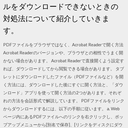
ルをダウンロードできないときの
対処法について紹介していきま
す。
PDFファイルをブラウザではなく、Acrobat Readerで開く方法
Acrobat Readerのバージョンや、ブラウザとの相性でうまく開
かない場合があります。 Acrobat Readerで直接開くよう設定す
れば、ダウンロードしてから閲覧できる場合があります。 タブ
レットにダウンロードしたファイル（PDFファイルなど）を開
く方法には、ダウンロードした後にすぐに開く方法と、「ダウ
ンロード」アプリを使って開く方法の2つがあります。それぞ
れの方法を会話形式で解説しています。 PDFファイルをリンク
からダウンロードするには、以下の手順に従います。 a. Web
ページ内にあるPDFファイルへのリンクを右クリックし、ポッ
プアップメニューから[別名で保存]、[リンクをディスクにダウ