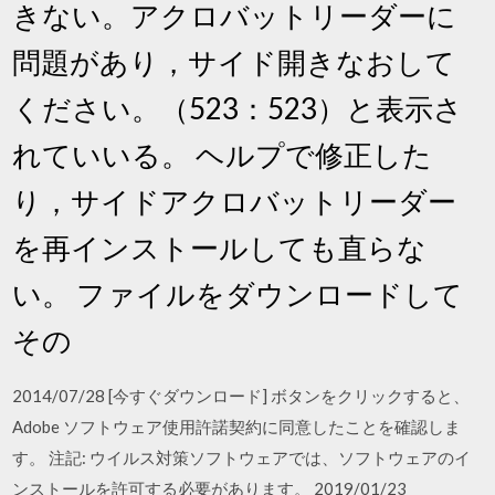
きない。アクロバットリーダーに
問題があり，サイド開きなおして
ください。（523：523）と表示さ
れていいる。 ヘルプで修正した
り，サイドアクロバットリーダー
を再インストールしても直らな
い。 ファイルをダウンロードして
その
2014/07/28 [今すぐダウンロード] ボタンをクリックすると、
Adobe ソフトウェア使用許諾契約に同意したことを確認しま
す。 注記: ウイルス対策ソフトウェアでは、ソフトウェアのイ
ンストールを許可する必要があります。 2019/01/23