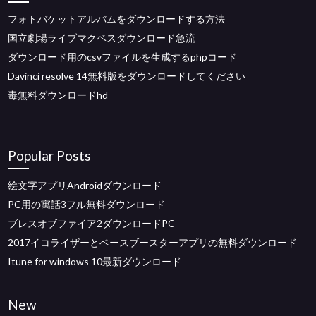
フォトバケットアルバムをダウンロードする方法
国立劇場ライブマクベスダウンロード急流
ダウンロード用のcsvファイルを生成するphpコード
Davinci resolve 14無料版をダウンロードしてください
毒無料ダウンロードhd
Popular Posts
絵文字アプリAndroidダウンロード
PC用の寓話3フル無料ダウンロード
ブレスオブファイア2ダウンロードPC
2017イコライザーとベースブースターアプリの無料ダウンロード
Itune for windows 10最新ダウンロード
New