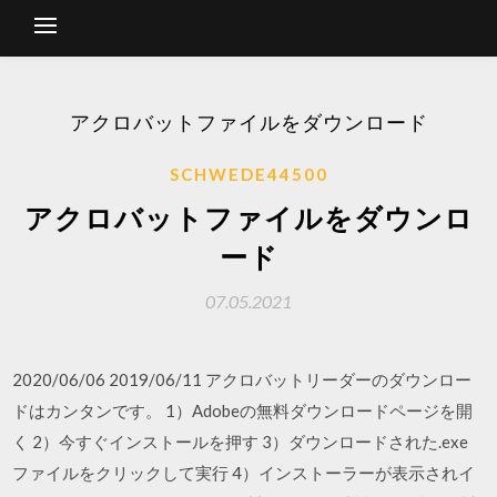
アクロバットファイルをダウンロード
SCHWEDE44500
アクロバットファイルをダウンロ
ード
07.05.2021
2020/06/06 2019/06/11 アクロバットリーダーのダウンロー
ドはカンタンです。 1）Adobeの無料ダウンロードページを開
く 2）今すぐインストールを押す 3）ダウンロードされた.exe
ファイルをクリックして実行 4）インストーラーが表示されイ