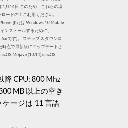
品の 2020年1月14日 このため、これらの環
ウンロードの上ご利用ください。
Phone または Windows 10 Mobile
をMacにインストールするために、
.6.6です)。 ステップ 2. ダウンロ
を立ち上げた時点で最新版にアップデートさ
Mojave (10.14) macOS
以降 CPU: 800 Mhz
 300 MB 以上の空き
ケージは 11 言語