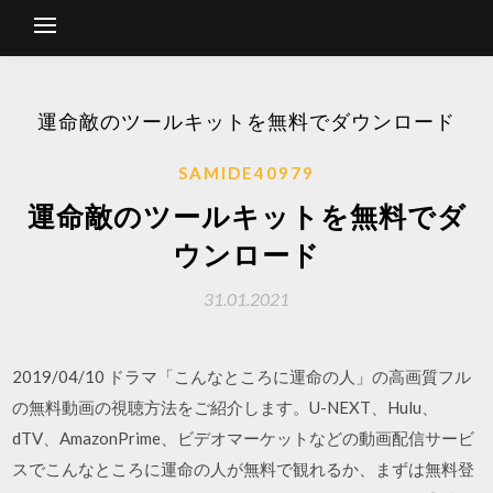
運命敵のツールキットを無料でダウンロード
SAMIDE40979
運命敵のツールキットを無料でダ
ウンロード
31.01.2021
2019/04/10 ドラマ「こんなところに運命の人」の高画質フル
の無料動画の視聴方法をご紹介します。U-NEXT、Hulu、
dTV、AmazonPrime、ビデオマーケットなどの動画配信サービ
スでこんなところに運命の人が無料で観れるか、まずは無料登