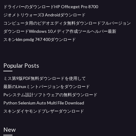
ドライバーのダウンロードHP Officeget Pro 8700
ジオメトリウォーズ3 Androidダウンロード
コンピュータ用のビデオエディタ無料ダウンロードフルバージョン
ダウンロードWindows 10メディア作成ツールヘルパー最新
スキンklm pmdg 747 400ダウンロード
Popular Posts
ミス第9版PDF無料ダウンロードを使用して
最新のLinuxミントバージョンをダウンロード
Pvシステム設計ソフトウェアの無料ダウンロード
Python Selenium Auto Multi File Download
スキンダイヤモンドブレザーダウンロード
New