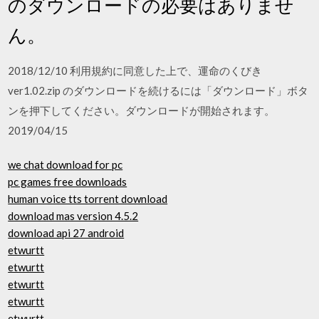
のダウンロードの必要はありませ
ん。
2018/12/10 利用規約に同意した上で、運命のくびき
ver1.02.zip のダウンロードを続けるには「ダウンロード」ボタ
ンを押下してください。ダウンロードが開始されます。
2019/04/15
we chat download for pc
pc games free downloads
human voice tts torrent download
download mas version 4.5.2
download api 27 android
etwurtt
etwurtt
etwurtt
etwurtt
etwurtt