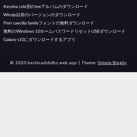
Keysha cole別のmeアルバムのダウンロード
Winzip以前のバージョンのダウンロード
Pmn caecilia familyフォントの無料ダウンロード
無料のWindows 10ホームパスワードリセットUSBダウンロード
Galaxy s10にダウンロードするアプリ
© 2020 bestloadshdbz.web.app
| Theme:
Simple Blogily