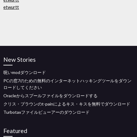
etwurtt
New Stories
呪いmodダウンロード
PCの窓7のための無料のインターネットハッキングツールをダウン
ロードしてください
Oracleからスプールファイルをダウンロードする
クリス・ブラウンのt-painによるキス・キスを無料でダウンロード
Turbotaxファイルビューアーのダウンロード
Featured