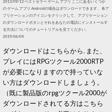
2013/09/12 ベストセラー ゲーム アプリ ここにあるいくつか
の ゲーム アプリ Androidの場合はダウンロードできます。 各ア
プリケーションのアイコンをクリックして、アプリケーション
のダウンロードボタンとそれをあなたの電話にインストールす
る方法についてのチュートリアルを見てください。
2019/06/04
ダウンロードはこちらから. また、
プレイにはRPGツクール2000RTP
が必要になりますので持っていな
い方はダウンロードしましょう。
（既に製品版のrpgツクール2000が
ダウンロードされてる方はこちら