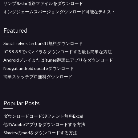
サンプルklm道路ファイルをダウンロード
キングジェームスバージョンダウンロード可能なテキスト
Featured
Social selves ian burkitt無料ダウンロード
IOS 9.3.5でパンドラをダウンロードする最も簡単な方法
Androidプレイまたはitun​​es翻訳にアプリをダウンロード
Nougat android updateダウンロード
簡単スケッチプロ無料ダウンロード
Popular Posts
ダウンロードコード39フォント無料Excel
他のAdobeアプリをダウンロードする方法
Simcityのmodをダウンロードする方法