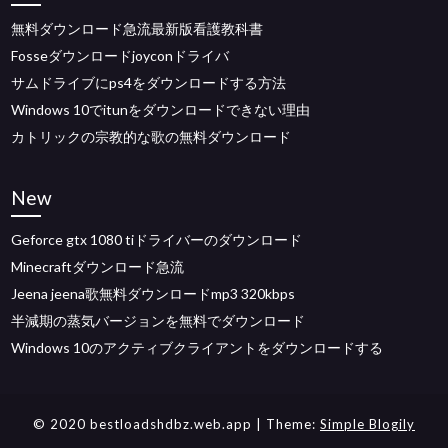
無料ダウンロード急流最新版看護教科書
Fosseダウンロードjoyconドライバ
サムドライブにps4をダウンロードする方法
Windows 10でitunをダウンロードできない理由
カトリックの宗教的な歌の無料ダウンロード
New
Geforce gtx 1080 tiドライバーのダウンロード
Minecraftダウンロード急流
Jeena jeena歌無料ダウンロードmp3 320kbps
半減期の蒸気バージョンを無料でダウンロード
Windows 10のアクティブクライアントをダウンロードする
© 2020 bestloadshdbz.web.app
| Theme:
Simple Blogily