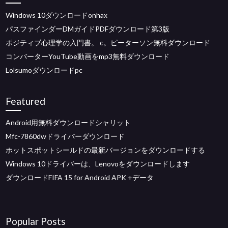
Windows 10ダウンロードonhax
パスファインダーDMガイドPDFダウンロード第3版
ポジティブ心理学の入門書。 c。ピーターソン無料ダウンロード
コンバーターYouTube動画をmp3無料ダウンロード
Lolsumoダウンロードpc
Featured
Android用無料ダウンロードシャリット
Mfc-7860dwドライバーダウンロード
ホットスポットシールドの最新バージョンをダウンロードする
Windows 10ドライバーは、Lenovoをダウンロードします
ダウンロードFIFA 15 for Android APK +データ
Popular Posts