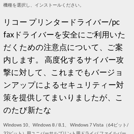
機種を選択し、インストールください。
リコー プリンタードライバー/pc
faxドライバーを安全にご利用いた
だくための注意点について、ご案
内します。 高度化するサイバー攻
撃に対して、これまでもバージョ
ンアップによるセキュリティー対
策を提供してまいりましたが、こ
のたび新たな
Windows 10、Windows 8 / 8.1、 Windows 7 Vista（64ビット/
32ビット）用ユニバーサルプリント用ドライバ ファイルバー