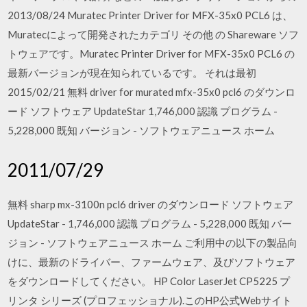
2013/08/24 Muratec Printer Driver for MFX-35x0 PCL6 は、
Muratecによって開発されたカテゴリ その他 の Shareware ソフ
トウェアです。Muratec Printer Driver for MFX-35x0 PCL6 の
最新バージョンが現在知られているです。 それは最初
2015/02/21 無料 driver for murated mfx-35x0 pcl6 のダウンロ
ード ソフトウェア UpdateStar 1,746,000 認識 プログラム -
5,228,000 既知 バージョン - ソフトウェアニュース ホーム
2011/07/29
無料 sharp mx-3100n pcl6 driver のダウンロード ソフトウェア
UpdateStar - 1,746,000 認識 プログラム - 5,228,000 既知 バー
ジョン - ソフトウェアニュース ホーム ご利用中の以下の製品向
けに、最新のドライバー、ファームウェア、及びソフトウェア
をダウンロードしてください。 HP Color LaserJet CP5225 プ
リンタ シリーズ (プロフェッショナル).このHP公式Webサイト