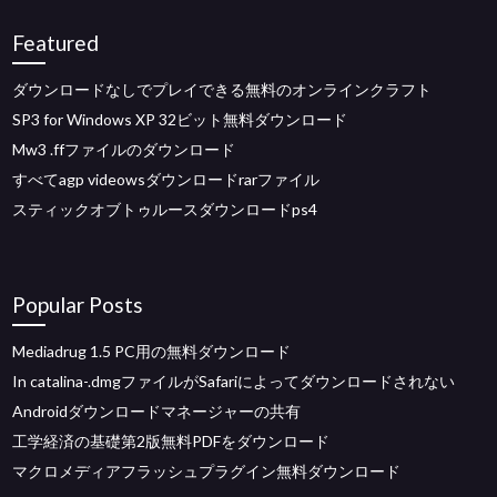
Featured
ダウンロードなしでプレイできる無料のオンラインクラフト
SP3 for Windows XP 32ビット無料ダウンロード
Mw3 .ffファイルのダウンロード
すべてagp videowsダウンロードrarファイル
スティックオブトゥルースダウンロードps4
Popular Posts
Mediadrug 1.5 PC用の無料ダウンロード
In catalina-.dmgファイルがSafariによってダウンロードされない
Androidダウンロードマネージャーの共有
工学経済の基礎第2版無料PDFをダウンロード
マクロメディアフラッシュプラグイン無料ダウンロード