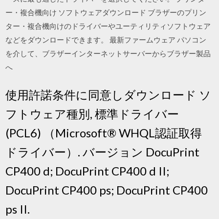
ー・複合機向け ソフトウェアダウンロード ブラザーのプリン
ター・複合機向けのドライバーやユーティリティソフトウェア
などをダウンロードできます。 最新ファームウェア パソコン
を介して、ブラザーインターネットサーバーからブラザー製品
へ
使用許諾条件に同意しダウンロード ソ
フトウェア種別, 標準ドライバー
(PCL6) （Microsoft® WHQL認証取得
ドライバー）. バージョン DocuPrint
CP400 d; DocuPrint CP400 d II;
DocuPrint CP400 ps; DocuPrint CP400
ps II.