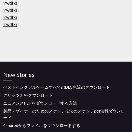
lrwdtki
lrwdtki
lrwdtki
lrwdtki
New Stories
ペストインクフルゲームすべてのDLC急流のダウンロード
クリッツ無料ダウンロード
ニュアンスPDFをダウンロードする方法
製品デザイナーのためのスケッチ技法のスケッチpdf無料ダウンロ
ード
4sharedからファイルをダウンロードする