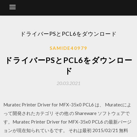
ドライバーPSとPCL6をダウンロード
SAMIDE40979
ドライバーPSとPCL6をダウンロー
ド
20.03.2021
Muratec Printer Driver for MFX-35x0 PCL6 は、 Muratecによ
って開発されたカテゴリ その他 の Shareware ソフトウェアで
す。Muratec Printer Driver for MFX-35x0 PCL6 の最新バージ
ョンが現在知られているです。 それは最初 2015/02/21 無料