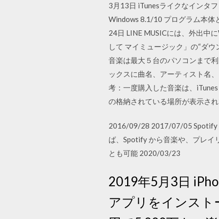
3月13日 iTunesライクな
Windows 8.1/10 プロ
24日 LINE MUSICには、
して マイミュージック」の“ダ
音楽は最大５台のパソコンまで利用可能
ックスに曲名、アーティスト名、
考：一度購入した音楽は、iTun
の格納されている場所が表示されています。
2016/09/28 2017/07/05
ば、Spotify から音楽や、プ
とも可能 2020/03/23
2019年5月3日 
アプリをインスト