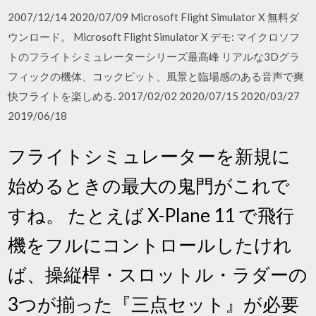
2007/12/14 2020/07/09 Microsoft Flight Simulator X 無料ダ
ウンロード。 Microsoft Flight Simulator X デモ: マイクロソフ
トのフライトシミュレーターシリーズ最高峰 リアルな3Dグラ
フィックの機体、コックピット、風景と臨場感のある音声で爽
快フライトを楽しめる. 2017/02/02 2020/07/15 2020/03/27
2019/06/18
フライトシミュレーターを新規に
始めるときの最大の鬼門がこれで
すね。 たとえば X-Plane 11 で飛行
機をフルにコントロールしたけれ
ば、操縦桿・スロットル・ラダーの
3つが揃った『三点セット』が必要