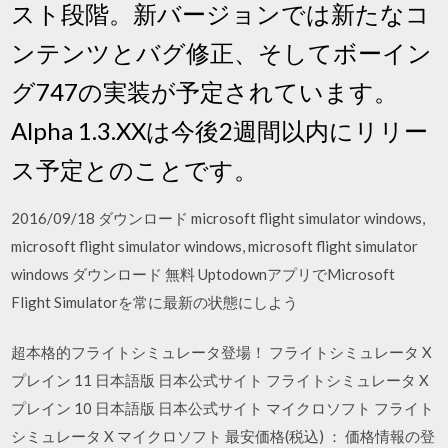
スト段階。新バージョンでは新たなコ
ンテンツとバグ修正、そしてボーイン
グ747の実装が予定されています。
Alpha 1.3.XXは今後2週間以内にリリー
ス予定とのことです。
2016/09/18 ダウンロード microsoft flight simulator windows,
microsoft flight simulator windows, microsoft flight simulator
windows ダウンロード 無料 UptodownアプリでMicrosoft
Flight Simulatorを常に最新の状態にしよう
超本格的フライトシミュレータ登場！ フライトシミュレータ X
プレイン 11 日本語版 日本公式サイト フライトシミュレータ X
プレイン 10 日本語版 日本公式サイト マイクロソフト フライト
シミュレータ X マイクロソフト 最安価格(税込) ： 価格情報の登