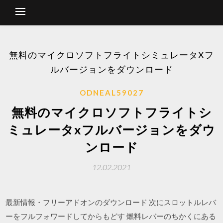
無料のマイクロソフトフライトシミュレータXフ
ルバージョンをダウンロード
ODNEAL59027
無料のマイクロソフトフライトシ
ミュレータxフルバージョンをダウ
ンロード
12.02.2021
最新情報・フリーアドオンのダウンロード 次にスロットルレバ
ーをフルフォワードしてからもどす 燃料レバーのちかくにある