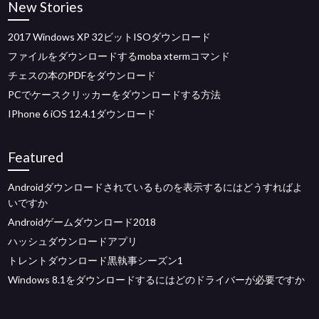
New Stories
2017 Windows XP 32ビットISOダウンロード
ファイルをダウンロードするmoba xtermコマンド
チェスの本のPDFをダウンロード
PCでケースクリッカーをダウンロードする方法
IPhone 6 iOS 12.4.1ダウンロード
Featured
Androidダウンロードされているものを表示するにはどうすればよ
いですか
Androidゲームダウンロード2018
ハッシュダウンロードアプリ
トレントダウンロード黒執事シーズン1
Windows 8.1をダウンロードするにはどのドライバーが必要ですか