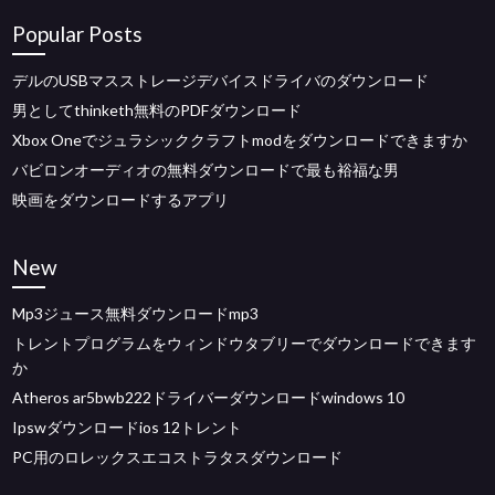
Popular Posts
デルのUSBマスストレージデバイスドライバのダウンロード
男としてthinketh無料のPDFダウンロード
Xbox Oneでジュラシッククラフトmodをダウンロードできますか
バビロンオーディオの無料ダウンロードで最も裕福な男
映画をダウンロードするアプリ
New
Mp3ジュース無料ダウンロードmp3
トレントプログラムをウィンドウタブリーでダウンロードできます
か
Atheros ar5bwb222ドライバーダウンロードwindows 10
Ipswダウンロードios 12トレント
PC用のロレックスエコストラタスダウンロード