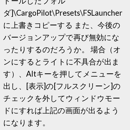
トールしたフォル
ダ]\CargoPilot\Presets\FSLauncher
に上書きコピーする また、今後の
バージョンアップで再び無効にな
ったりするのだろうか。 場合（オ
ンにするとライトに不具合が出ま
す）、Altキーを押してメニューを
出し、[表示]の[フルスクリーン]の
チェックを外してウィンドウモー
ドにすれば上記の画面が出るよう
になります。