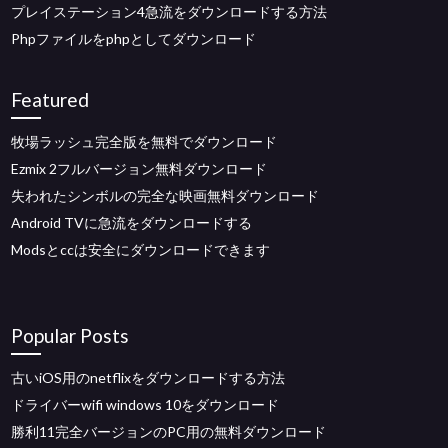
プレイステーション4急流をダウンロードする方法
Phpファイルをphpとしてダウンロード
Featured
牧場ラッシュ完全版を無料でダウンロード
Ezmix 2フルバージョン無料ダウンロード
失われたシンボルの完全な映画無料ダウンロード
Android TVに急流をダウンロードする
Modsとccは安全にダウンロードできます
Popular Posts
古いiOS用のnetflixをダウンロードする方法
ドライバーwifi windows 10をダウンロード
勝利11完全バージョンのPC用の無料ダウンロード