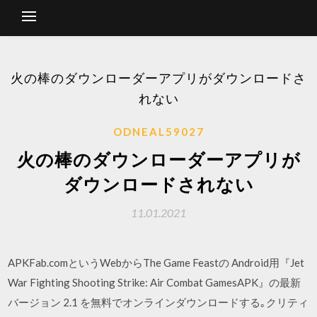
火の棒のダウンローダーアプリがダウンロードさ
れない
ODNEAL59027
火の棒のダウンローダーアプリが
ダウンロードされない
11.01.2021
APKFab.comというWebからThe Game Feastの Android用『Jet
War Fighting Shooting Strike: Air Combat GamesAPK』の最新
バージョン 2.1 を無料でオンラインダウンロードする｡クリティ