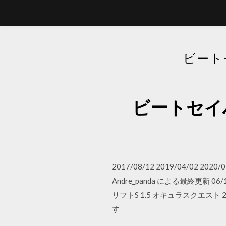
ビート
ビートセイ
2017/08/12 2019/04/02
Andre_panda による最終更新 06/1
リフトS 1.5 オキュラスクエス
す