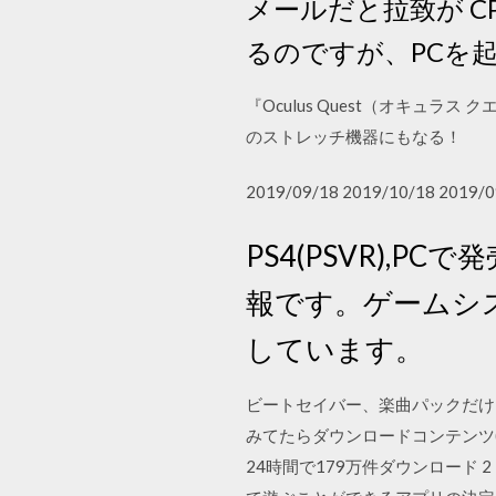
メールだと拉致が CP
るのですが、PCを
『Oculus Quest（オキュラ
のストレッチ機器にもなる！
2019/09/18 2019/10/18 2019/0
PS4(PSVR),P
報です。ゲームシステ
しています。
ビートセイバー、楽曲パックだけ
みてたらダウンロードコンテンツ
24時間で179万件ダウンロード 