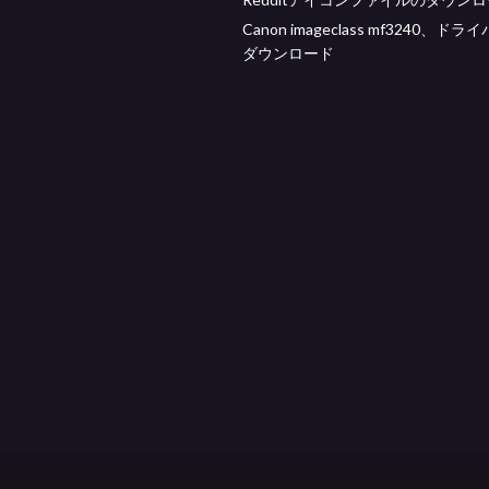
Canon imageclass mf3240、ド
ダウンロード