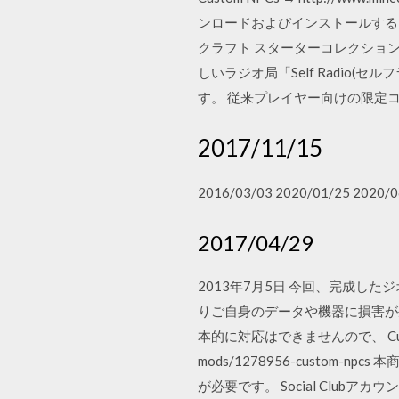
ンロードおよびインストールするには「
クラフト スターターコレクション
しいラジオ局「Self Radi
す。 従来プレイヤー向けの限定コンテン
2017/11/15
2016/03/03 2020/01/25 2020/0
2017/04/29
2013年7月5日 今回、完成し
りご自身のデータや機器に損害が
本的に対応はできませんので、 Custom NPCs
mods/1278956-custom
が必要です。 Social Club