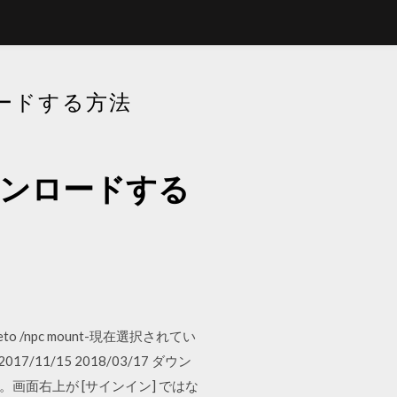
ロードする方法
ダウンロードする
 /npc mount-現在選択されてい
7/11/15 2018/03/17 ダウン
。画面右上が [サインイン] ではな