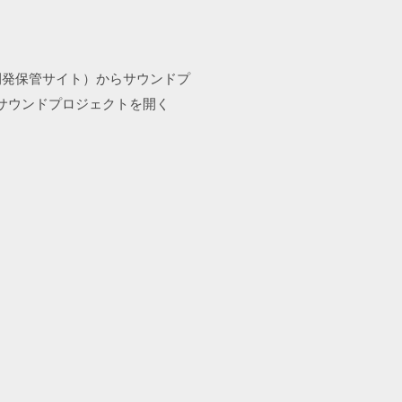
開発保管サイト）からサウンドプ
ンのサウンドプロジェクトを開く