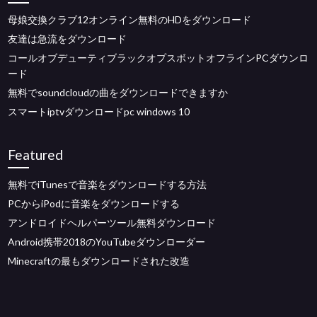
母娘交換クラブ12オンライン無料のHDをダウンロード
友達は急流をダウンロード
コールオブデューティブラックオプスボットオフラインPCダウンロ
ード
無料でsoundcloudの曲をダウンロードできますか
スマートiptvダウンロードpc windows 10
Featured
無料でiTunesで音楽をダウンロードする方法
PCからiPodに音楽をダウンロードする
アンドロイドヘルパーツール無料ダウンロード
Android携帯2018のYouTubeダウンローダー
Minecraftの最もダウンロードされた改造