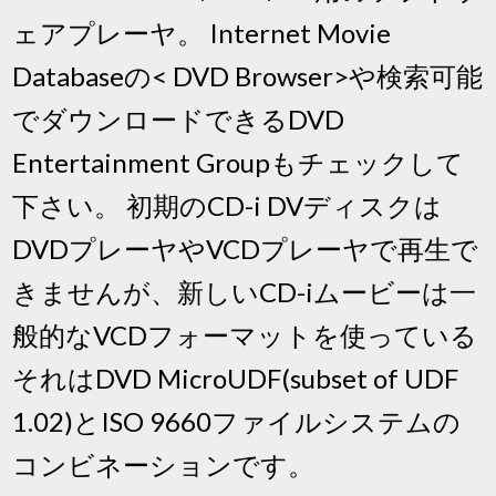
ェアプレーヤ。 Internet Movie
Databaseの< DVD Browser>や検索可能
でダウンロードできるDVD
Entertainment Groupもチェックして
下さい。 初期のCD-i DVディスクは
DVDプレーヤやVCDプレーヤで再生で
きませんが、新しいCD-iムービーは一
般的なVCDフォーマットを使っている
それはDVD MicroUDF(subset of UDF
1.02)とISO 9660ファイルシステムの
コンビネーションです。