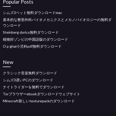
Popular Posts
シムズ3ペット無料ダウンロードmac
基本的な整形外科バイオメカニクスとメカノバイオロジーの無料ダ
ウンロード
Steinberg dorico無料ダウンロード
植物対ゾンビの中国語版のダウンロード
O p ghai小児科pdf無料ダウンロード
New
クラシック音楽無料ダウンロード
シムズ3遅いPCのダウンロード
ナイトライダーを無料でダウンロード
Torブラウザーebookダウンロードウェブサイト
Minecraft新しいtexturepackのダウンロード