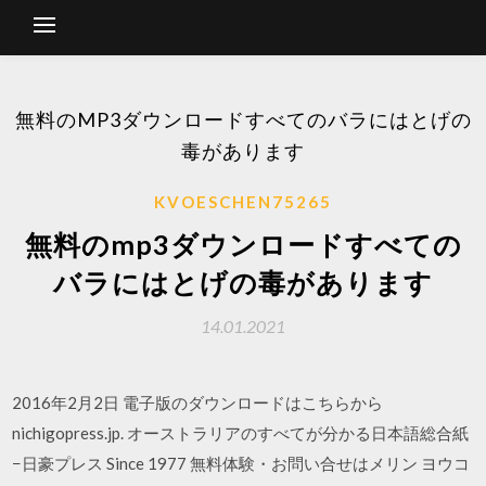
無料のMP3ダウンロードすべてのバラにはとげの
毒があります
KVOESCHEN75265
無料のmp3ダウンロードすべての
バラにはとげの毒があります
14.01.2021
2016年2月2日 電子版のダウンロードはこちらから
nichigopress.jp. オーストラリアのすべてが分かる日本語総合紙
−日豪プレス Since 1977 無料体験・お問い合せはメリン ヨウコ