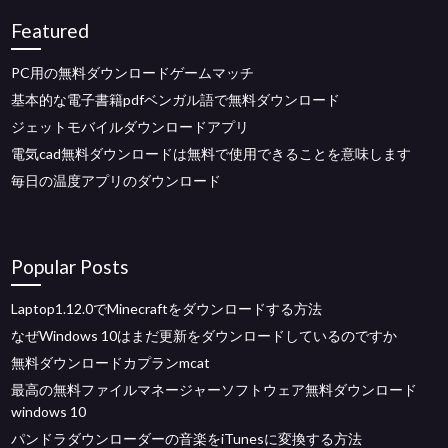
Featured
PC用の無料ダウンロードゲームマッチ
基本的な電子書籍pdfベンガル語で無料ダウンロード
ジェットモバイルダウンロードアプリ
電気cad無料ダウンロードは無料で使用できることを意味します
毎日の温度アプリのダウンロード
Popular Posts
Laptop1.12.0でMinecraftをダウンロードする方法
なぜWindows 10はまだ更新をダウンロードしているのですか
無料ダウンロードカプランmcat
最高の無料ファイルマネージャーソフトウェア無料ダウンロード
windows 10
パンドラダウンローダーの音楽をiTunesに変換する方法