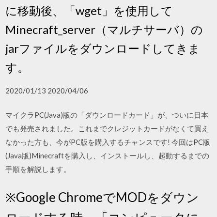
に移動後、「wget」を使用して
Minecraft_server（マルチサーバ）の
jarファイルをダウンロードしてきま
す。
2020/01/13 2020/04/06
マイクラPC(Java)版の「ダウンロードカード」が、ついに日本
でも発売されました。これまでクレジットカードがなくて買え
なかった方も、今がPC版を購入するチャンスです! 今回はPC版
(Java版)Minecraftを購入し、インストールし、起動するまでの
手順を解説します。
※Google ChromeでMODをダウン