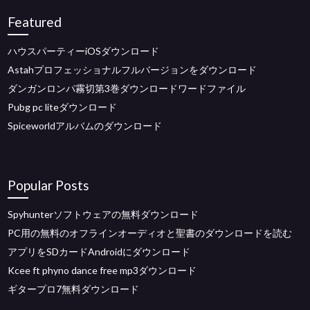
Featured
ハウスパーティーiOSダウンロード
Astahプロフェッショナルフルバージョンをダウンロード
ダンガンロンパ霧切第3巻ダウンロードワードファイル
Pubg pc liteダウンロード
Spiceworldアルバムのダウンロード
Popular Posts
Spyhunterソフトウェアの無料ダウンロード
PC用の無料のオフラインオーディオと聖書のダウンロードを読む
アプリをSDカードAndroidにダウンロード
Kcee ft phyno dance free mp3ダウンロード
ギタープロ7無料ダウンロード