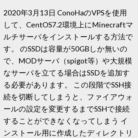
2020年3月13日 ConoHaのVPSを使用
して、CentOS7.2環境上にMinecraftマ
ルチサーバをインストールする方法で
す。 のSSDは容量が50GBしか無いの
で、MODサーバ（spigot等）や大規模
なサーバを立てる場合はSSDを追加す
る必要があります。 この段階でSSH接
続を切断してしまうと、ファイアウォ
ールの設定を変更するまでSSHで接続
することができなくなってしまう イ
ンストール用に作成したディレクトリ