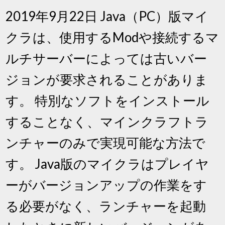
2019年9月22日 Java（PC）版マイ
クラは、使用するModや接続するマ
ルチサーバーによっては古いバー
ジョンが要求されることがありま
す。 特別なソフトをインストール
することなく、マインクラフトラ
ンチャーのみで実現可能な方法で
す。 Java版のマイクラはプレイヤ
ーがバージョンアップの作業をす
る必要がなく、ランチャーを起動