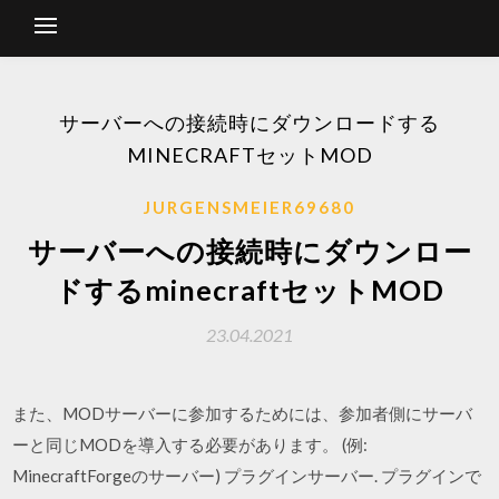
サーバーへの接続時にダウンロードする
MINECRAFTセットMOD
JURGENSMEIER69680
サーバーへの接続時にダウンロー
ドするminecraftセットMOD
23.04.2021
また、MODサーバーに参加するためには、参加者側にサーバ
ーと同じMODを導入する必要があります。 (例:
MinecraftForgeのサーバー) プラグインサーバー. プラグインで