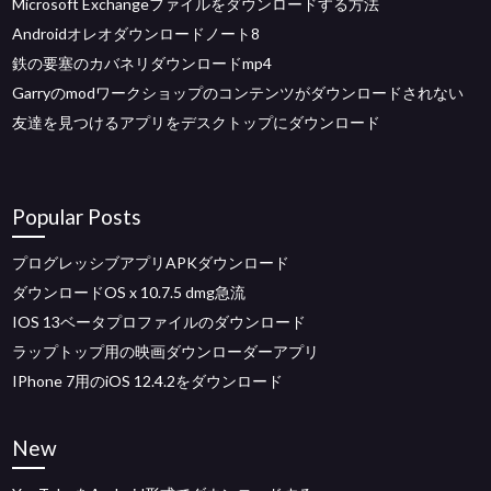
Microsoft Exchangeファイルをダウンロードする方法
Androidオレオダウンロードノート8
鉄の要塞のカバネリダウンロードmp4
Garryのmodワークショップのコンテンツがダウンロードされない
友達を見つけるアプリをデスクトップにダウンロード
Popular Posts
プログレッシブアプリAPKダウンロード
ダウンロードOS x 10.7.5 dmg急流
IOS 13ベータプロファイルのダウンロード
ラップトップ用の映画ダウンローダーアプリ
IPhone 7用のiOS 12.4.2をダウンロード
New