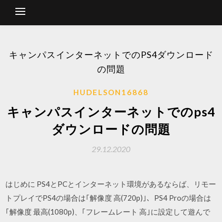
キャンパスインターネットでのPS4ダウンロード
の問題
HUDELSON16868
キャンパスインターネットでのps4
ダウンロードの問題
29.12.2020
はじめに PS4とPCとインターネット環境があるならば、リモー
トプレイでPS4の場合は｢解像度 高(720p)｣、PS4 Proの場合は
｢解像度 最高(1080p)、｢フレームレート 高｣に設定して遊んで