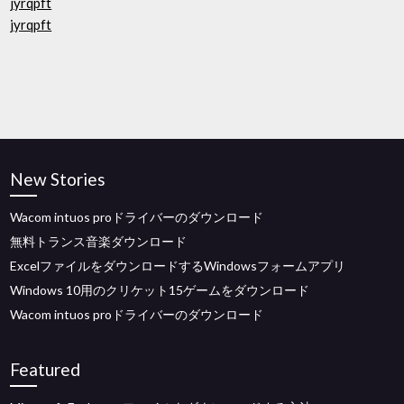
jyrqpft
jyrqpft
New Stories
Wacom intuos proドライバーのダウンロード
無料トランス音楽ダウンロード
ExcelファイルをダウンロードするWindowsフォームアプリ
Windows 10用のクリケット15ゲームをダウンロード
Wacom intuos proドライバーのダウンロード
Featured