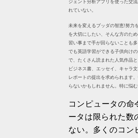
ジェント分析アプリを使った交流
れていない。
未来を変えるブッダの智恵!努力を開花
を大切にしたい、そんな方のため
習い事まで手が回らないことも多
でも英語学習ができる子供向けの
で、たくさん読まれた人気作品と
ビジネス書、エッセイ、キャラ文
レポートの提出を求められます。
らないかもしれません。特に悩む
コンピュータの命
ータは限られた数
ない。多くのコン