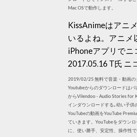
Mac OSで動作します。
KissAnime
いるよね。アニメ
iPhoneアプリ
2017.05.16 T氏
2019/02/25 無料で音楽
Youtubeからのダウンロードはバ
からVilendoo - Audio Storie
インダウンロードする｡幼い子供の
YouTubeの動画をYouTub
ていきます。YouTubeをダウンロー
に、使い勝手、安定性、操作性で厳