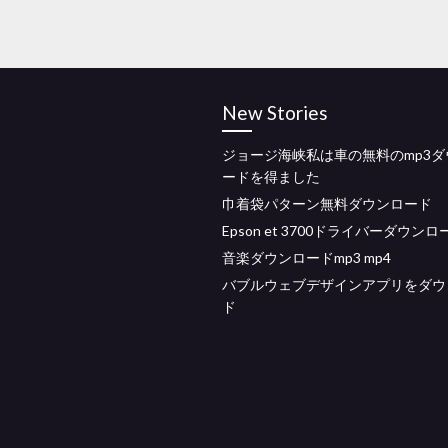
New Stories
ジョージ海峡私は車の無料のmp3ダ
ードを得ました
巾着袋パターン無料ダウンロード
Epson et 3700ドライバーダウンロ
音楽ダウンロードmp3 mp4
バブルウェブデザインアプリをダウ
ド