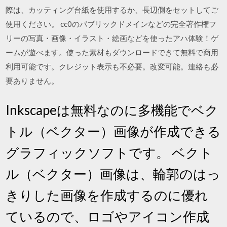
際は、カッティング台紙を使用するか、長辺側をセットしてご
使用ください。 cc0のパブリックドメインなどの完全著作権フ
リーの写真・画像・イラスト・絵画などを使ったアハ体験！ゲ
ームが遊べます。使った素材もダウンロードできて無料で商用
利用可能です。クレジット表示も不必要。改変可能。連絡も必
要ありません。
Inkscapeは無料なのに多機能でベク
トル（ベクター）画像が作成できる
グラフィックソフトです。 ベクト
ル（ベクター）画像は、輪郭のはっ
きりした画像を作成するのに優れ
ているので、ロゴやアイコン作成