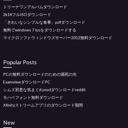
トリーナワンアルバムダウンロード
2k14フルISOダウンロード
「きれいなシンプルな食事」pdfダウンロード
無料でwindows 7 isoをダウンロードする
マイクロソフトウィンドウズサーバー2012無料ダウンロード
Popular Posts
PCの無料ダウンロードのための瀕死の光
ExamviewダウンロードPC
シムズ邪悪な気まぐれmodダウンロードreddit
モハベフォント無料ダウンロード
Xfinityストリームアプリのダウンロード期間
New