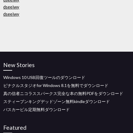
dseeiwy
dseeiwy
New Stories
Windows 10 USB回復ツールのダウンロード
ピナクルスタジオfor Windows 8.1を無料でダウンロード
真の信者ニコラススパークス完全な本の無料PDFをダウンロード
スティーブンキングデッドゾーン無料kindleダウンロード
バスカービル定期無料ダウンロード
Featured