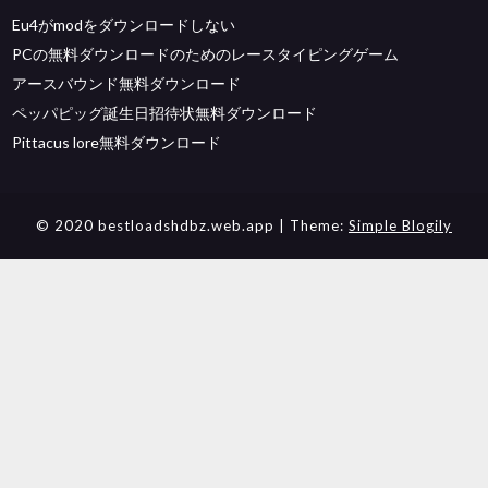
Eu4がmodをダウンロードしない
PCの無料ダウンロードのためのレースタイピングゲーム
アースバウンド無料ダウンロード
ペッパピッグ誕生日招待状無料ダウンロード
Pittacus lore無料ダウンロード
© 2020 bestloadshdbz.web.app
| Theme:
Simple Blogily