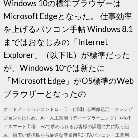
Windows 10の標準ブラウザーは
Microsoft Edgeとなった。 仕事効率
を上げるパソコン手帖 Windows 8.1
まではおなじみの「Internet
Explorer」（以下IE）が標準だった
が、Windows 10では新たに
「Microsoft Edge」がOS標準のWeb
ブラウザーとなったの
オートメーションコントローラーに関わる画像処理・マシンビ
ジョンをはじめ、AI・人工知能（ディープラーニング）やIoT
／スマート工場、FAで求められるお客様の課題に共に取り組
み、幅広い選択肢から最適な産業用PC ( FAパソコン・工業用