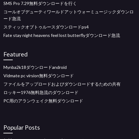
SMS Pro 7.29無料ダウンロードを行く
コールオブデューティワールドアットウォーミュージックダウンロ
ード急流
スティックオブトゥルースダウンロードps4
Fate stay night heavens feel lost butterflyダウンロード急流
Featured
Mynba2k18ダウンロードandroid
Vidmate pc virsion無料ダウンロード
ファイルをアップロードおよびダウンロードするための共有
ロッキー1976無料急流のダウンロード
PC用のアランウェイク無料ダウンロード
Popular Posts