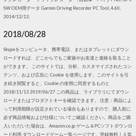
SW OEM用データ Garmin Driving Recorder PC Tool, 4.60,
2014/12/12.
2018/08/28
Skypeをコンピュータ、携帯電話、またはタブレットにダウン
ロードすれば、どこからでもご家族やお友達と連絡を取ること
ができます。 このサイトでは、分析、カスタマイズされたコン
テンツ、および広告に Cookie を使用します。このサイトを引
き続き閲覧すると、Cookie の使用に同意するものと
2018/11/13 2019/06/27 この商品は、ライブラリにてダウン
ロードまたはプロダクトキーを確認できます。 注意：商品によ
って利用期限が設定されている場合もありますので、購入前に
必ず商品情報および仕様についてご確認ください。商品をご購
入いただいた場合は、Amazon.co.jp ゲーム＆PCソフトダウンロ
ード利用 ダウンロードゲーム一覧ページです。登録無料！人気