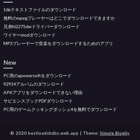
16kテキストファイルのダウンロード
無料のmpegプレーヤーはどこでダウンロードできますか
兄弟hl2275dwドライバーダウンロード
ワイヤーmodダウンロード
MP3プレーヤーで音楽をダウンロードするためのアプリ
New
PC用のapowersoftをダウンロード
92914アルバムのダウンロード
APKアプリをダウンロードできない理由
サピエンスブックPDFダウンロード
PC用のゲームクッキングダッシュ4を無料でダウンロード
© 2020 bestloadshdbz.web.app
| Theme:
Simple Blogily