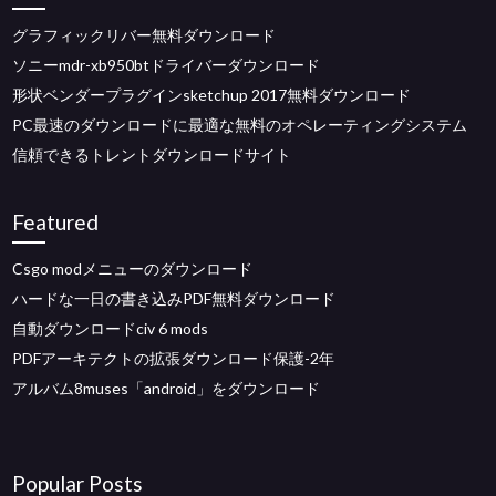
グラフィックリバー無料ダウンロード
ソニーmdr-xb950btドライバーダウンロード
形状ベンダープラグインsketchup 2017無料ダウンロード
PC最速のダウンロードに最適な無料のオペレーティングシステム
信頼できるトレントダウンロードサイト
Featured
Csgo modメニューのダウンロード
ハードな一日の書き込みPDF無料ダウンロード
自動ダウンロードciv 6 mods
PDFアーキテクトの拡張ダウンロード保護-2年
アルバム8muses「android」をダウンロード
Popular Posts