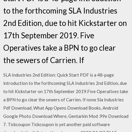
to the forthcoming SLA Industries
2nd Edition, due to hit Kickstarter on
17th September 2019. Five
Operatives take a BPN to go clear
the sewers of Carrien. If
SLA Industries 2nd Edition: Quick Start PDF is a 48-page
introduction to the forthcoming SLA Industries 2nd Edition, due
to hit Kickstarter on 17th September 2019.Five Operatives take
a BPN to go clear the sewers of Carrien. If none Sla Industries
Pdf Download, What App Opens Download Books, Android
Google Photo Download Where, Gentarkin Mod .99e Download
7. Tickcoupon Tickcoupon is yet another paid software