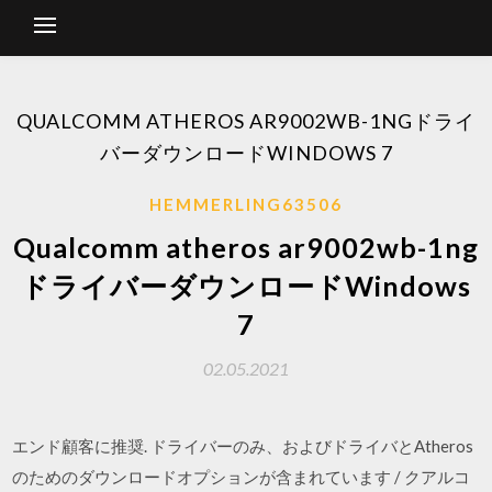
QUALCOMM ATHEROS AR9002WB-1NGドライ
バーダウンロードWINDOWS 7
HEMMERLING63506
Qualcomm atheros ar9002wb-1ng
ドライバーダウンロードWindows
7
02.05.2021
エンド顧客に推奨. ドライバーのみ、およびドライバとAtheros
のためのダウンロードオプションが含まれています / クアルコ