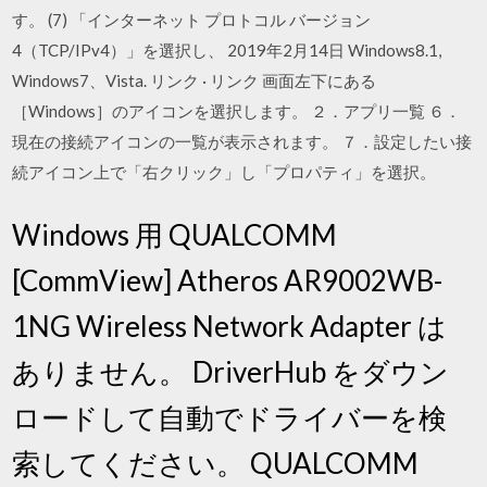
す。 (7) 「インターネット プロトコル バージョン
4（TCP/IPv4）」を選択し、 2019年2月14日 Windows8.1,
Windows7、Vista. リンク · リンク 画面左下にある
［Windows］のアイコンを選択します。 ２．アプリ一覧 ６．
現在の接続アイコンの一覧が表示されます。 ７．設定したい接
続アイコン上で「右クリック」し「プロパティ」を選択。
Windows 用 QUALCOMM
[CommView] Atheros AR9002WB-
1NG Wireless Network Adapter は
ありません。 DriverHub をダウン
ロードして自動でドライバーを検
索してください。 QUALCOMM