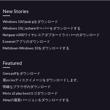
New Stories
Windows 10のpub gをダウンロード
Windows 10にeshareサーバーをダウンロードする
Netgear n300ワイヤレスアダプタードライバーのダウンロード
Eseenetアプリのダウンロード
Meltdown Windows 10をダウンロードする
Featured
Gera pdfをダウンロード
尾os isoディスクイメージをダウンロードします。
明確なブラウザのダウンロード
Moto z2 play bootロゴダウンロード
Aimpの最新バージョンをダウンロードする