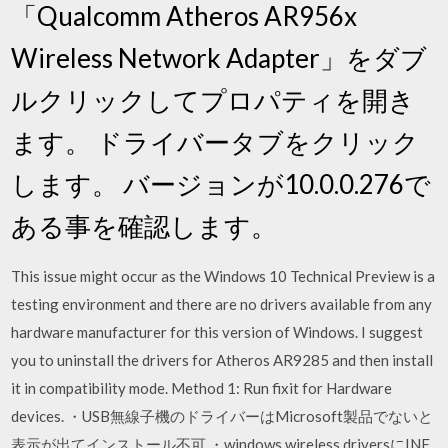
「Qualcomm Atheros AR956x
Wireless Network Adapter」をダブ
ルクリックしてプロパティを開き
ます。 ドライバータブをクリック
します。 バージョンが10.0.0.276で
ある事を確認します。
This issue might occur as the Windows 10 Technical Preview is a
testing environment and there are no drivers available from any
hardware manufacturer for this version of Windows. I suggest
you to uninstall the drivers for Atheros AR9285 and then install
it in compatibility mode. Method 1: Run fixit for Hardware
devices. ・USB無線子機のドライバーはMicrosoft製品でないと
表示が出てインストール不可 ・windows wireless driversにINF