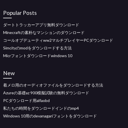
Popular Posts
ダートトラッカーアプリ無料ダウンロード
Minecraftの素朴なマンションのダウンロード
コールオブデューティww2マルチプレイヤーPCダウンロード
Simcityのmodをダウンロードする方法
Micrフォントダウンロードwindows 10
New
着メロ用のオーディオファイルをダウンロードする方法
Azureの基礎az 900模擬試験の無料ダウンロード
PCダウンロード用alfaobd
私たちの時間をダウンロードインドのmp4
Windows 10用のdevanagariフォントをダウンロード