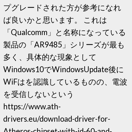
プグレードされた方が参考になれ
ば良いかと思います。 これは
「Qualcomm」と名称になっている
製品の「AR9485」シリーズが最も
多く、具体的な現象として
Windows10でWindowsUpdate後に
WiFはを認識しているものの、電波
を受信しないという
https://www.ath-
drivers.eu/download-driver-for-
Atheros-chipset-with-id-60-and-