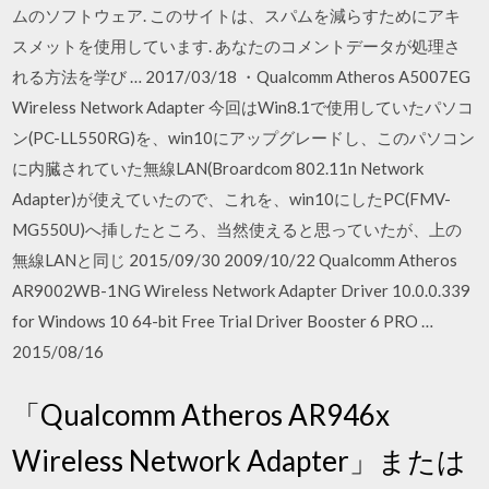
ムのソフトウェア. このサイトは、スパムを減らすためにアキ
スメットを使用しています. あなたのコメントデータが処理さ
れる方法を学び … 2017/03/18 ・Qualcomm Atheros A5007EG
Wireless Network Adapter 今回はWin8.1で使用していたパソコ
ン(PC-LL550RG)を、win10にアップグレードし、このパソコン
に内臓されていた無線LAN(Broardcom 802.11n Network
Adapter)が使えていたので、これを、win10にしたPC(FMV-
MG550U)へ挿したところ、当然使えると思っていたが、上の
無線LANと同じ 2015/09/30 2009/10/22 Qualcomm Atheros
AR9002WB-1NG Wireless Network Adapter Driver 10.0.0.339
for Windows 10 64-bit Free Trial Driver Booster 6 PRO …
2015/08/16
「Qualcomm Atheros AR946x
Wireless Network Adapter」または