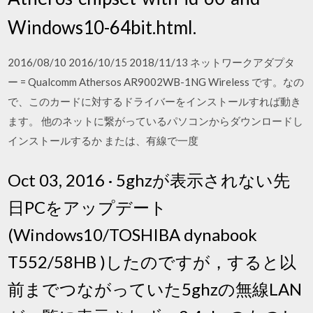
Windows10-64bit.html.
2016/08/10 2016/10/15 2018/11/13 ネットワークアダプタ
ー = Qualcomm Athersos AR9002WB-1NG Wireless です。なの
で、このカードに対するドライバーをインストールすれば動き
ます。 他のネットに繋がっているパソコンからダウンロードし
インストールするか または、有線で一度
Oct 03, 2016 · 5ghzが表示されない先
日PCをアップデート
(Windows10/TOSHIBA dynabook
T552/58HB )したのですが，すると以
前までつながっていた5ghzの無線LAN