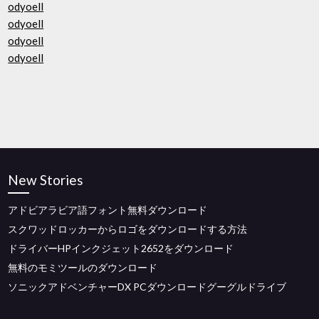
odyoell
odyoell
odyoell
odyoell
New Stories
アドビアラビア語フォント無料ダウンロード
スクワッドロッカーからロゴをダウンロードする方法
ドライバーHPインクジェット2652をダウンロード
無料のモミツールのダウンロード
ソニックアドベンチャーDX PCダウンロードグーグルドライブ