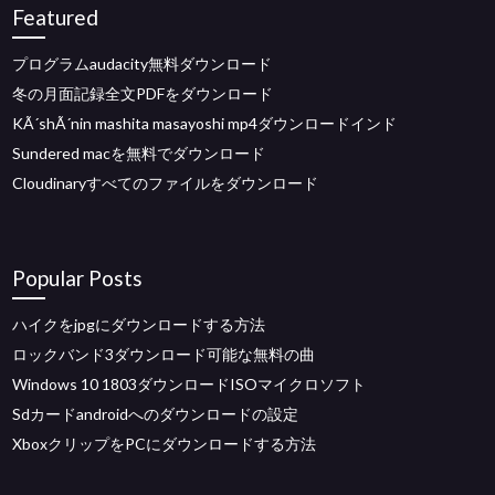
Featured
プログラムaudacity無料ダウンロード
冬の月面記録全文PDFをダウンロード
KÃ´shÃ´nin mashita masayoshi mp4ダウンロードインド
Sundered macを無料でダウンロード
Cloudinaryすべてのファイルをダウンロード
Popular Posts
ハイクをjpgにダウンロードする方法
ロックバンド3ダウンロード可能な無料の曲
Windows 10 1803ダウンロードISOマイクロソフト
Sdカードandroidへのダウンロードの設定
XboxクリップをPCにダウンロードする方法