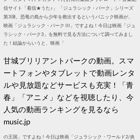
信サイト「着信★うた♪」 「ジュラシック・パーク」シリーズ
第3弾。恐竜の島から少年を救出するというパニック映画が、
映画「ジュラシック・パーク III」ですよね！今日は映画「ジュ
ラシック・パーク3」を無料で見る方法について調べてみまし
た！結論からいうと、映画「
甘城ブリリアントパークの動画。スマ
ートフォンやタブレットで動画レンタ
ルや見放題などサービスも充実！「青
春」「アニメ」などを視聴したり、今
人気の動画ランキングを見るなら
music.jp
の王国」ですよね！今日は映画「ジュラシック・ワールド2/炎