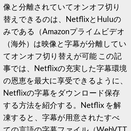
像と分離されていてオンオフ切り
替えできるのは、NetflixとHuluの
みである（Amazonプライムビデオ
（海外）は映像と字幕が分離してい
てオンオフ切り替えが可能 この記
事では、Netflixの充実した字幕環境
の恩恵を最大に享受できるように、
Netflixの字幕をダウンロード保存
する方法を紹介する。Netflix を解
凍すると、字幕が用意されたすべ
ての言語の字幕ファイル（WebVTT