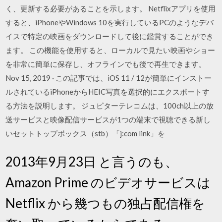
く、更新する必要があることを示します。 Netflixアプリを使用
すると、iPhoneやWindows 10を実行しているPCのようなデバ
イスで特定の映画をダウンロードして後に鑑賞することができ
ます。 この機能を使用すると、ローカルで見たい映画やショー
を非常に簡単に保存し、オフラインでも後で再生できます。
Nov 15, 2019 · この記事では、iOS 11 / 12が簡単にインストー
ルされているiPhoneからHEIC写真を選択的にエクスポートす
る方法を説明します。 ジュピターテレコムは、100ch以上の放
送サービスと映像配信サービスが1つの端末で視聴できる新し
いセットトップボックス（stb）「j:com link」を
2013年9月23日 と言うのも、
Amazon Prime のビデオサービスは
Netflix から幾つもの独占配信権を