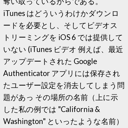
奪い取っているからである。
iTunes はどういうわけかダウンロ
ードを必要とし、そしてビデオス
トリーミングを iOS 6 では提供して
いない (iTunes ビデオ 例えば、最近
アップデートされた Google
Authenticator アプリには保存され
たユーザー設定を消去してしまう問
題があっ その場所の名前（上に示
した私の例では "California &
Washington" といったような名前）