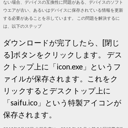
ない場合、デバイスの互換性に問題がある、デバイスのソフト
ウエアが古い、あるいはデバイスに保存されている情報を更新
する必要があることを示しています。 この問題を解決するに
は、以下のステップ
ダウンロードが完了したら、[閉じ
る]ボタンをクリックします。 デス
クトップ上に「icon.exe」というフ
ァイルが保存されます。これをク
リックするとデスクトップ上に
「saifu.ico」という特製アイコンが
保存されます。