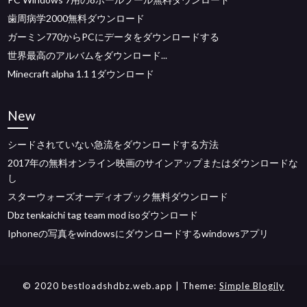
歯周病学2000無料ダウンロード
ガーミン770からPCにデータをダウンロードする
世界最高のアルバムをダウンロード...
Minecraft alpha 1.1 1ダウンロード
New
シードされていない急流をダウンロードする方法
2017年の無料オンライン映画のサインアップまたはダウンロードな
し
スターウォーズオーディオブック無料ダウンロード
Dbz tenkaichi tag team mod isoダウンロード
Iphoneの写真をwindowsにダウンロードするwindowsアプリ
© 2020 bestloadshdbz.web.app
| Theme:
Simple Blogily