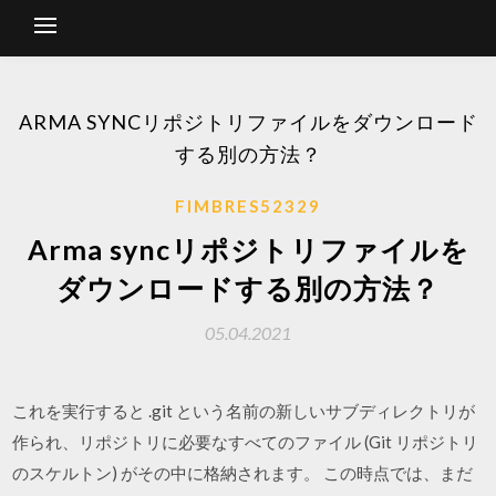
ARMA SYNCリポジトリファイルをダウンロード
する別の方法？
FIMBRES52329
Arma syncリポジトリファイルを
ダウンロードする別の方法？
05.04.2021
これを実行すると .git という名前の新しいサブディレクトリが
作られ、リポジトリに必要なすべてのファイル (Git リポジトリ
のスケルトン) がその中に格納されます。 この時点では、まだ