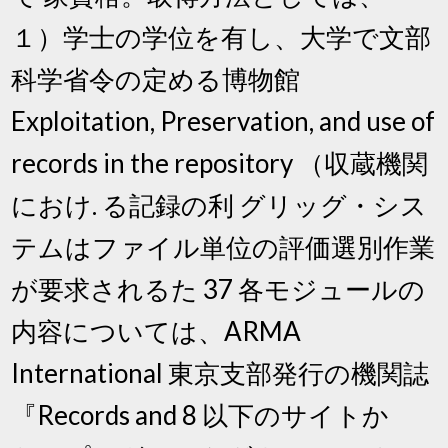
１）学士の学位を有し、大学で文部
科学省令の定める博物館
Exploitation, Preservation, and use of
records in the repository （収蔵機関
におけ. る記録の利 グリッグ・シス
テムはファイル単位の評価選別作業
が要求されるた 37 各モジュールの
内容については、ARMA
International 東京支部発行の機関誌
『Records and 8 以下のサイトか