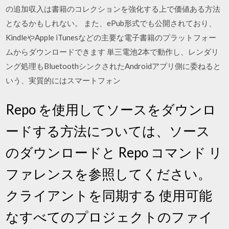
の追加収入は書籍のコレクションを強化する上で価値ある方法
となるかもしれない。 また、ePub形式でも公開されており、
KindleやApple iTunesなどの主要な電子書籍のプラットフォー
ムからダウンロードできます 単三電池2本で動作し、レンダリ
ング処理もBluetoothシンクされたAndroidアプリ側に委ねると
いう、実質的にはスマートフォン
Repo を使用してソースをダウンロ
ードする方法については、ソース
のダウンロードと Repo コマンド リ
ファレンスを参照してください。
クライアントを同期する 使用可能
なすべてのプロジェクトのファイ