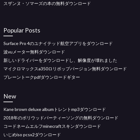
スザンヌ・ソマーズの本の無料ダウンロード
Popular Posts
Surface Pro 4のユナイテッド航空アプリをダウンロード
波vuメーター無料ダウンロード
新しいドライバーをダウンロードし、解像度が壊れました
マイクロマックスa350ロリポップバージョン無料ダウンロード
プレーントークpdfダウンロードギター
New
Kane brown deluxe albumトレントmp3ダウンロード
2018年のボリウッドパーティーソングの無料ダウンロード
コードネームエルフminecraftスキンダウンロード
いじめiso pcsx2ダウンロード