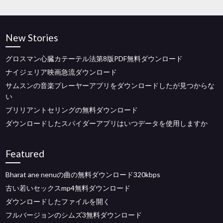
New Stories
グロスマン心臓カテーテル法第8版PDF無料ダウンロード
ナイジェリア映画急流ダウンロード
サムスンの音楽プレーヤーアプリをダウンロードしたが見つからな
い
ブリリアントセリングの無料ダウンロード
ダウンロードしたスパイダーアプリはいつデータを使用しますか
Featured
Bharat ane nenuの曲の無料ダウンロード320kbps
古い若いセックスmp4無料ダウンロード
ダウンロードしたファイルを開く
フルバージョンのシムズ3無料ダウンロード