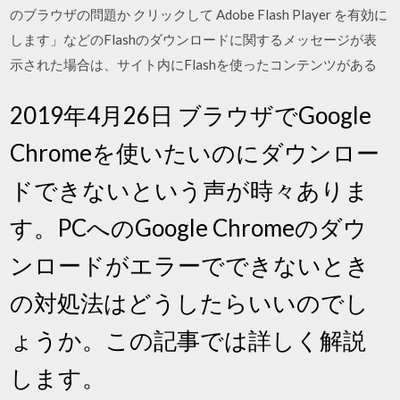
のブラウザの問題か クリックして Adobe Flash Player を有効に
します」などのFlashのダウンロードに関するメッセージが表
示された場合は、サイト内にFlashを使ったコンテンツがある
2019年4月26日 ブラウザでGoogle
Chromeを使いたいのにダウンロー
ドできないという声が時々ありま
す。PCへのGoogle Chromeのダウ
ンロードがエラーでできないとき
の対処法はどうしたらいいのでし
ょうか。この記事では詳しく解説
します。