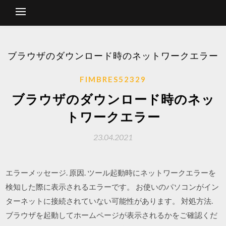
ブラウザのダウンロード時のネットワークエラー
FIMBRES52329
ブラウザのダウンロード時のネッ
トワークエラー
23.04.2021
エラーメッセージ. 原因. ツール起動時にネットワークエラーを
検知した際に表示されるエラーです。 お使いのパソコンがイン
ターネットに接続されていない可能性があります。 対処方法.
ブラウザを起動してホームページが表示されるかをご確認くだ