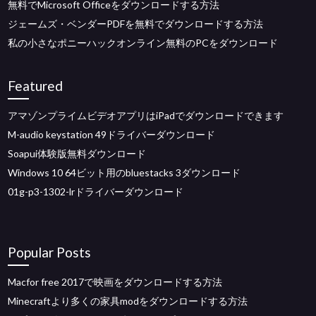
無料でMicrosoft Officeをダウンロードする方法
ジェームズ・ベンダーPDFを無料でダウンロードする方法
私の小さなポニーハックオンライン無料のPCをダウンロード
Featured
アマゾンプライムビデオアプリはiPadでダウンロードできます
M-audio keystation 49ドライバーダウンロード
Soapui体験版無料ダウンロード
Windows 10 64ビット用のbluestacks 3ダウンロード
01g-p3-1302-lrドライバーダウンロード
Popular Posts
Macfor free 2017で映画をダウンロードする方法
Minecraftより多くの家具modをダウンロードする方法