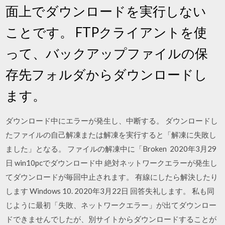
面上でダウンロードを実行しない
ことです。 FTPクライアントを使
って、バックアップファイルの保
存先フォルダからダウンロードし
ます。
ダウンロード中にエラーが発生し、中断する。 ダウンロードし
たファイルの自己解凍または解凍を実行すると「解凍に失敗し
ました」となる。 ファイルの解凍中に「Broken 2020年3月29
日 win10pcでダウンロード中 絶対ネットワークエラーが発生し
てダウンロードが毎回中止されます。 有線にしたら解決したり
します Windows 10. 2020年3月22日 回答失礼します。 私も同
じように最初「失敗、ネットワークエラー」が出てダウンロー
ドできませんでしたが、別サイトからダウンロードすることが