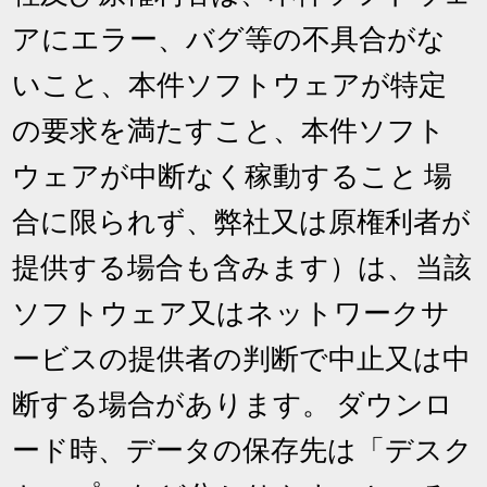
アにエラー、バグ等の不具合がな
いこと、本件ソフトウェアが特定
の要求を満たすこと、本件ソフト
ウェアが中断なく稼動すること 場
合に限られず、弊社又は原権利者が
提供する場合も含みます）は、当該
ソフトウェア又はネットワークサ
ービスの提供者の判断で中止又は中
断する場合があります。 ダウンロ
ード時、データの保存先は「デスク