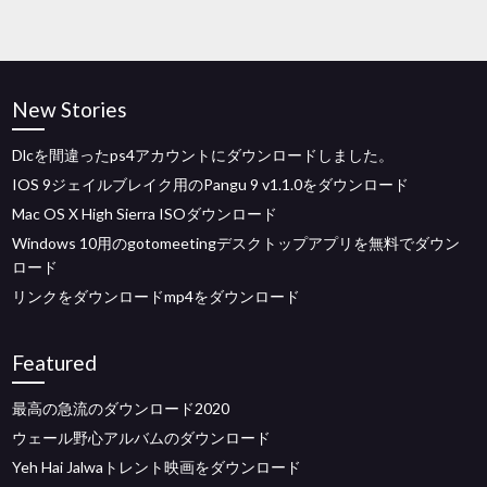
New Stories
Dlcを間違ったps4アカウントにダウンロードしました。
IOS 9ジェイルブレイク用のPangu 9 v1.1.0をダウンロード
Mac OS X High Sierra ISOダウンロード
Windows 10用のgotomeetingデスクトップアプリを無料でダウン
ロード
リンクをダウンロードmp4をダウンロード
Featured
最高の急流のダウンロード2020
ウェール野心アルバムのダウンロード
Yeh Hai Jalwaトレント映画をダウンロード