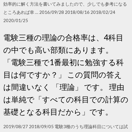
効率的に解く方法を書いてみましたので、少しでも参考になる
ところあれば幸 … 2016/09/28 2018/08/16 2018/02/24
2020/01/25
電験三種の理論の合格率は、4科目
の中でも高い部類にあります。
「電験三種で1番最初に勉強する科
目は何ですか？」 この質問の答え
は間違いなく 「理論」 です。 理由
は単純で「すべての科目での計算の
基礎となる科目だから」です。
2019/08/27 2018/09/05 電験3種のうち理論科目については試