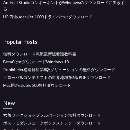
Android StudioコンポーネントがWindowsのダウンロードに失敗す
る
HP 7用のdeskjet 1000ドライバーのダウンロード
Popular Posts
無料ダウンロード急流最新版看護教科書
BetaflightダウンロードWindows 10
Rc hibbeler構造解析第8版ソリューションの無料ダウンロード
グローバルコンテキストの世界地域第6版PDFダウンロード
Mac用のrslogix 500無料ダウンロード
New
六角ワークショップフルバージョン無料ダウンロード
ポストモダンジュークボックストレントダウンロード