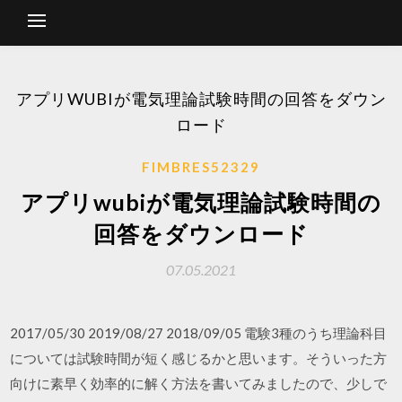
アプリWUBIが電気理論試験時間の回答をダウン
ロード
FIMBRES52329
アプリwubiが電気理論試験時間の
回答をダウンロード
07.05.2021
2017/05/30 2019/08/27 2018/09/05 電験3種のうち理論科目
については試験時間が短く感じるかと思います。そういった方
向けに素早く効率的に解く方法を書いてみましたので、少しで