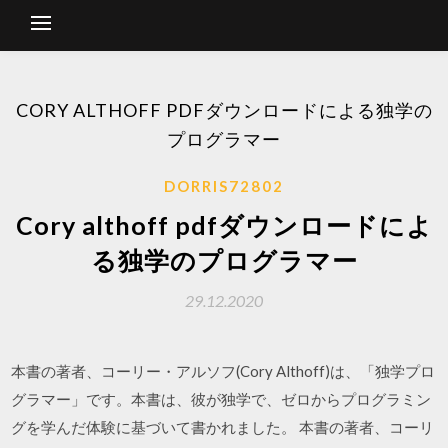
CORY ALTHOFF PDFダウンロードによる独学の
プログラマー
DORRIS72802
Cory althoff pdfダウンロードによ
る独学のプログラマー
29.12.2020
本書の著者、コーリー・アルソフ(Cory Althoff)は、「独学プロ
グラマー」です。本書は、彼が独学で、ゼロからプログラミン
グを学んだ体験に基づいて書かれました。 本書の著者、コーリ