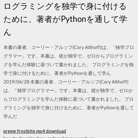
ログラミングを独学で身に付ける
ために、著者がPythonを通して学
ん
本書の著者、コーリー・アルソフ(Cory Althoff)は、「独学プロ
グラマー」です。本書は、彼が独学で、ゼロからプログラミン
グを学んだ体験に基づいて書かれました。 プログラミングを独
学で身に付けるために、著者がPythonを通して学ん
2019/06/28 本書の著者、コーリー・アルソフ(Cory Althoff)
は、「独学プログラマー」です。本書は、彼が独学で、ゼロか
らプログラミングを学んだ体験に基づいて書かれました。 プロ
グラミングを独学で身に付けるために、著者がPythonを通して
学んだ
preme frostbite mp4 download