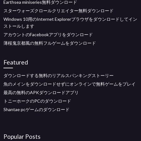
Earthsea miniseries無料ダウンロード
スターウォーズクロールクリエイター無料ダウンロード
Windows 10用のInternet Explorerブラウザをダウンロードしてイン
ストールします
アカウントのFacebookアプリをダウンロード
薄桜鬼京都風の無料フルゲームをダウンロード
Featured
ダウンロードする無料のリアルスパンキングストーリー
魚のメインをダウンロードせずにオンラインで無料ゲームをプレイ
最高の無料のAPKダウンロードアプリ
トニーホークのPCのダウンロード
Shantae pcゲームのダウンロード
Popular Posts