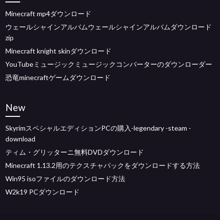
Minecraft mp4ダウンロード
ウェールシャインアルバムウェールシャインアルバムダウンロード
zip
Minecraft knight skinダウンロード
YouTubeミュージックミュージックコンバーターのダウンローダー
恐竜minecraftゲームダウンロード
New
SkyrimスペシャルエディションPCの購入-legendary -steam -
download
ティム・グリッターニ無料DVDダウンロード
Minecraft 1.13.2用のテクスチャパックをダウンロードする方法
Win95 isoファイルのダウンロード方法
W2k19 PCダウンロード