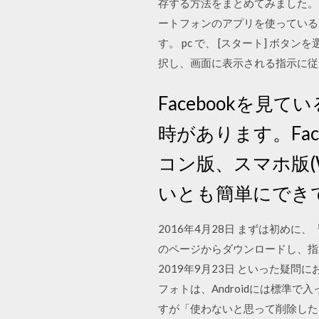
存する方法をまとめてみました。 
ートフォンのアプリを使っている
す。 pc で、 [スタート] ボタン
択し、画面に表示される指示に従
Facebookを
時があります。Fa
コン版、スマホ版(
いとも簡単にでき
2016年4月28日 まずは初めに
のページからダウンロードし、指示
2019年9月23日 といった疑
フォトは、Androidには標準で
すが「使わないと思って削除した」