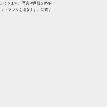
とができます。 写真や動画を保存
leフォトアプリを開きます。 写真ま