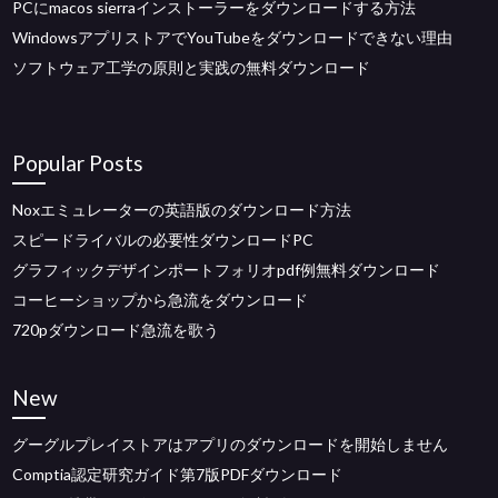
PCにmacos sierraインストーラーをダウンロードする方法
WindowsアプリストアでYouTubeをダウンロードできない理由
ソフトウェア工学の原則と実践の無料ダウンロード
Popular Posts
Noxエミュレーターの英語版のダウンロード方法
スピードライバルの必要性ダウンロードPC
グラフィックデザインポートフォリオpdf例無料ダウンロード
コーヒーショップから急流をダウンロード
720pダウンロード急流を歌う
New
グーグルプレイストアはアプリのダウンロードを開始しません
Comptia認定研究ガイド第7版PDFダウンロード