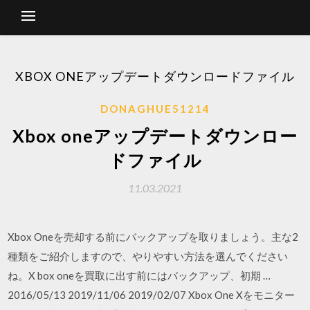
XBOX ONEアップデートダウンロードファイル
DONAGHUE51214
Xbox oneアップデートダウンロー
ドファイル
11.03.2021
Xbox Oneを売却する前にバックアップを取りましょう。主な2
種類をご紹介しますので、やりやすい方法を選んでください
ね。X box oneを買取に出す前にはバックアップ、初期 …
2016/05/13 2019/11/06 2019/02/07 Xbox One Xをモニター