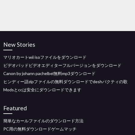
New Stories
マリオカートwii isoファイルをダウンロード
ビデオパッドビデオエディターフルバージョンをダウンロード
Canon by johann pachelbel無料mp3ダウンロード
ヒンディー語zipファイルの無料ダウンロードでdeshバクティの歌
Modsとccは安全にダウンロードできます
Featured
簡単なカールファイルのダウンロード方法
PC用の無料ダウンロードゲームマッチ