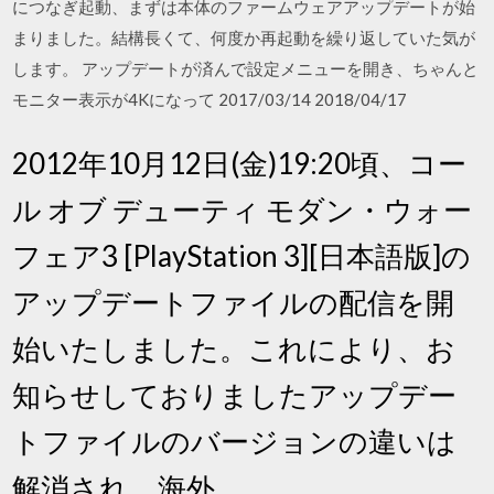
につなぎ起動、まずは本体のファームウェアアップデートが始
まりました。結構長くて、何度か再起動を繰り返していた気が
します。 アップデートが済んで設定メニューを開き、ちゃんと
モニター表示が4Kになって 2017/03/14 2018/04/17
2012年10月12日(金)19:20頃、コー
ル オブ デューティ モダン・ウォー
フェア3 [PlayStation 3][日本語版]の
アップデートファイルの配信を開
始いたしました。これにより、お
知らせしておりましたアップデー
トファイルのバージョンの違いは
解消され、海外