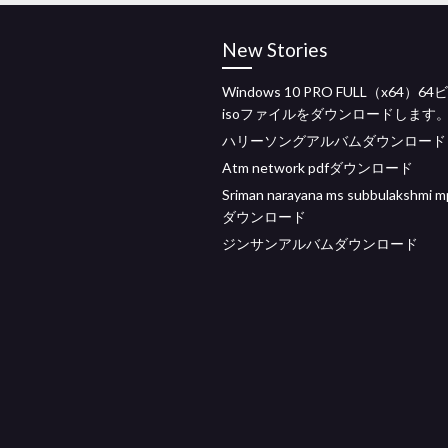
New Stories
Windows 10 PRO FULL（x64）6
isoファイルをダウンロードします
ハリーソングアルバムダウンロード
Atm network pdfダウンロード
Sriman narayana ms subbulakshmi
ダウンロード
ジンサンアルバムダウンロード