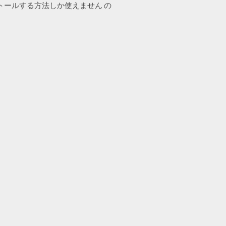
ストールする方法しか使えません の