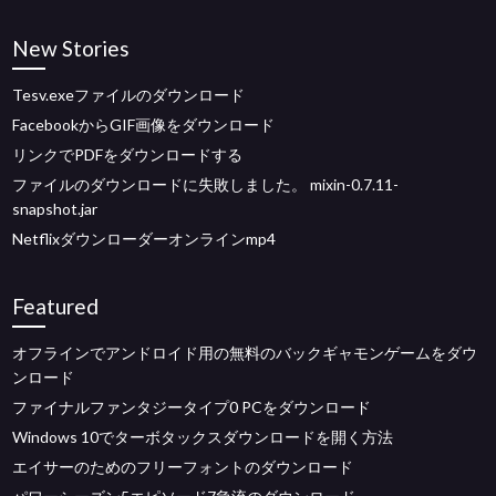
New Stories
Tesv.exeファイルのダウンロード
FacebookからGIF画像をダウンロード
リンクでPDFをダウンロードする
ファイルのダウンロードに失敗しました。 mixin-0.7.11-
snapshot.jar
Netflixダウンローダーオンラインmp4
Featured
オフラインでアンドロイド用の無料のバックギャモンゲームをダウ
ンロード
ファイナルファンタジータイプ0 PCをダウンロード
Windows 10でターボタックスダウンロードを開く方法
エイサーのためのフリーフォントのダウンロード