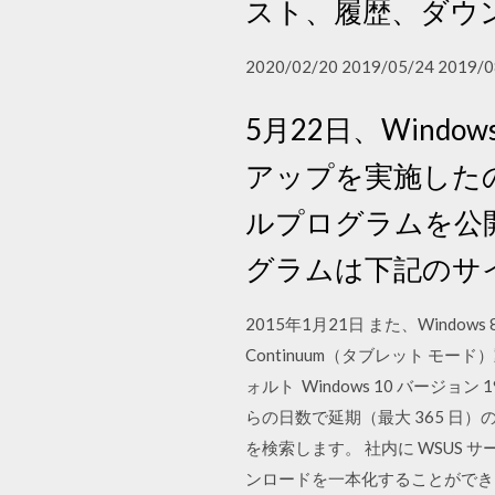
スト、履歴、ダウンロ
2020/02/20 2019/05/24 2019/0
5月22日、Wind
アップを実施したの
ルプログラムを公開
グラムは下記のサ
2015年1月21日 また、Win
Continuum（タブレット モ
ォルト Windows 10 バー
らの日数で延期（最大 365 日）の
を検索します。 社内に WSUS サー
ンロードを一本化することができます。