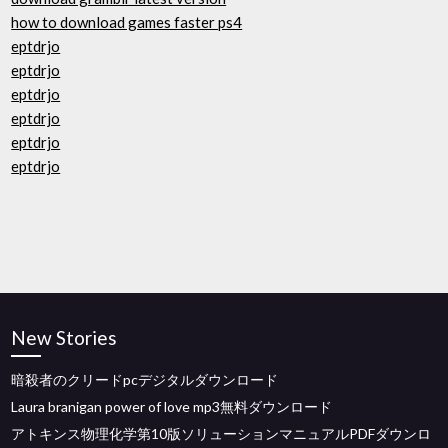
how to download games faster ps4
eptdrjo
eptdrjo
eptdrjo
eptdrjo
eptdrjo
eptdrjo
New Stories
暗殺者のクリードpcデジタルダウンロード
Laura branigan power of love mp3無料ダウンロード
アトキンス物理化学第10版ソリューションマニュアルPDFダウンロ