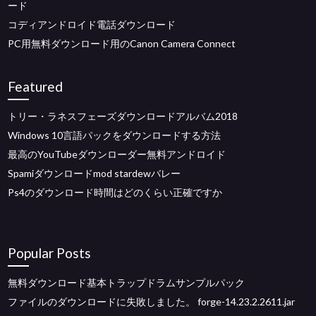
ード
コディアンドロイド電話ダウンロード
PC用無料ダウンロード用のCanon Camera Connect
Featured
トリー・ラネスフェーズダウンロードアルバム2018
Windows 10言語パックをダウンロードする方法
最高のYouTubeダウンローダー無料アンドロイド
Spamiダウンロードmod stardewバレー
Ps4のダウンロード時間はどのくらい正確ですか
Popular Posts
無料ダウンロード基本トラップドラムサンプルパック
ファイルのダウンロードに失敗しました。 forge-14.23.2.2611.jar