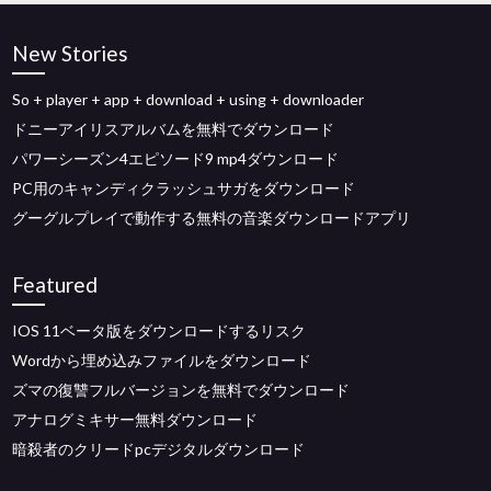
New Stories
So + player + app + download + using + downloader
ドニーアイリスアルバムを無料でダウンロード
パワーシーズン4エピソード9 mp4ダウンロード
PC用のキャンディクラッシュサガをダウンロード
グーグルプレイで動作する無料の音楽ダウンロードアプリ
Featured
IOS 11ベータ版をダウンロードするリスク
Wordから埋め込みファイルをダウンロード
ズマの復讐フルバージョンを無料でダウンロード
アナログミキサー無料ダウンロード
暗殺者のクリードpcデジタルダウンロード