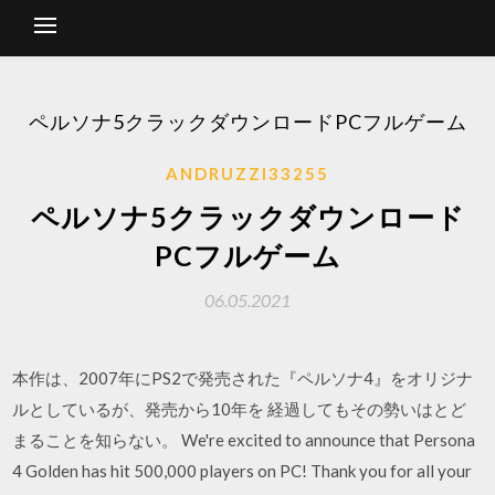
ペルソナ5クラックダウンロードPCフルゲーム
ANDRUZZI33255
ペルソナ5クラックダウンロード
PCフルゲーム
06.05.2021
本作は、2007年にPS2で発売された『ペルソナ4』をオリジナ
ルとしているが、発売から10年を 経過してもその勢いはとど
まることを知らない。 We're excited to announce that Persona
4 Golden has hit 500,000 players on PC! Thank you for all your