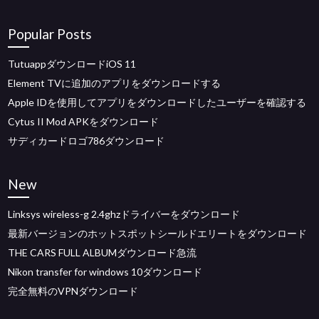
Popular Posts
TutuappダウンロードiOS 11
Element TVに追加のアプリをダウンロードする
Apple IDを使用してアプリをダウンロードしたユーザーを確認する
Cytus II Mod APKをダウンロード
サディカードロゴ786ダウンロード
New
Linksys wireless-g 2.4ghzドライバーをダウンロード
最新バージョンのホットスポットシールドエリートをダウンロード
THE CARS FULL ALBUMダウンロード急流
Nikon transfer for windows 10ダウンロード
完全無料のVPNダウンロード