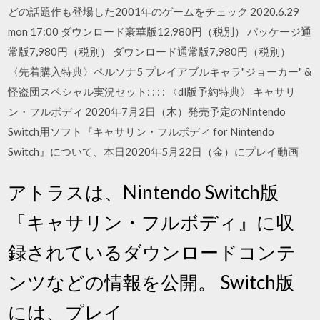
どの話題作も登場した2001年のゲームをチェック 2020.6.29
mon 17:00 ダウンロード豪華版12,980円（税別） パッケージ通
常版7,980円（税別） ダウンロード通常版7,980円（税別）
〈先着購入特典〉ペルソナ5 プレイアブルキャラ"ジョーカー" &
怪盗団スペシャル実況セット: : : : 〈dl版予約特典〉 キャサリ
ン・フルボディ 2020年7月2日（木）発売予定のNintendo
Switch用ソフト『キャサリン・フルボディ for Nintendo
Switch』について、本日2020年5月22日（金）にプレイ動画
アトラスは、Nintendo Switch版
『キャサリン・フルボディ』に収
録されているダウンロードコンテ
ンツなどの情報を公開。 Switch版
には、プレイ