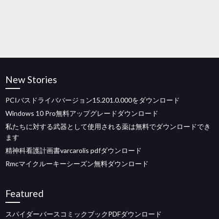
New Stories
PCIバスドライババージョン15.201.0.000をダウンロード
Windows 10 Pro無料アップグレードダウンロード
私たちに対する武器として使用される薬は無料でダウンロードでき
ます
精神科看護計画書varcarolis pdfダウンロード
Rmcマイクルーキーシーズン無料ダウンロード
Featured
スパイダーバースコミックブックPDFダウンロード