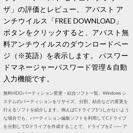
ザ」の評価とレビュー、 アバスト ア
ンチウイルス「FREE DOWNLOAD」
ボタンをクリックすると、アバスト無
料アンチウイルスのダウンロードペー
ジ（※英語）を表示します。 パスワー
ドマネージャーパスワード管理＆自動
入力機能です。
無料HDDパーティション変更・結合ソフト一覧。Windows シ
ステムのパーティションをリサイズ、分割、結合などの変更を
行えるソフトを紹介します。例えばCドライブ1つしかないよう
な場合でも、パーティション編集ソフトを利用してCドライブ
を分割してDドライブを作成することで、ドライブを2 ―― ア