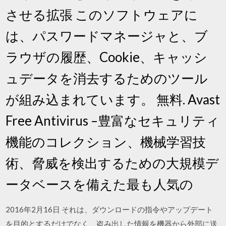
させる拡張 このソフトウェアに
は、パスワードマネージャと、ブ
ラウザの履歴、Cookie、キャッシ
ュデータを消去するためのツール
が組み込まれています。 無料. Avast
Free Antivirus –豊富なセキュリティ
機能のコレクション、機械学習技
術、脅威を検出するための大規模デ
ータベースを備えた最も人気の
2016年2月16日 それは、ダウンロードの指令やアップデート
を目的とするだけでなく、盗み出した情報を機器から外部に送