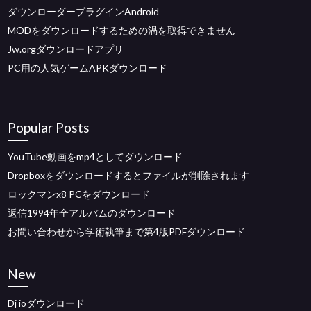
ダウンローダープラグインAndroid
MODをダウンロードするための渦を取得できません
Jw.orgダウンロードアプリ
PC用の人気ゲームAPKダウンロード
Popular Posts
YouTube動画をmp4としてダウンロード
Dropboxをダウンロードするとファイルが削除されます
ロックマンx8 PCをダウンロード
返信1994年全アルバムのダウンロード
お問い合わせから学術執筆まで第4版PDFダウンロード
New
Dj ioダウンロード