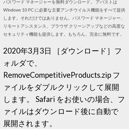
パスワード マネージャーを無料ダウンロード。 アバストは
Windows 10 PC に必要な主要アンチウイルス機能をすべて提供
します。それだけではありません。パスワード マネージャー、
リモートアシスタンス、ブラウザ クリーンアップなどの高度な
セキュリティ機能も提供します。もちろん、完全に無料です。
2020年3月3日 ［ダウンロード］フ
ォルダで、
RemoveCompetitiveProducts.zip フ
ァイルをダブルクリックして展開
します。 Safari をお使いの場合、フ
ァイルはダウンロード後に自動で
展開されます。