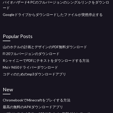
バイオハザード4 PCのフルバージョンのシングルリンクをダウンロ
ード
Googleドライブからダウンロードしたファイルが突然停止する
Popular Posts
山のホテルの計画とデザインのPDF無料ダウンロード
Fl 20フルバージョンのダウンロード
RシャイニーでPDFにテキストをダウンロードする方法
Msi r 9650ドライバーダウンロード
コディのためのmp3ダウンロードアプリ
New
ChromebookでMinecraftをプレイする方法
最高の無料のAPKダウンロードアプリ