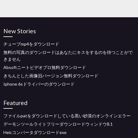
New Stories
チューブmp4をダウンロード
無料の写真のダウンロードはあなたにキスをするのを待つことがで
きません
Absoftニートビデオプロ無料ダウンロード
きちんとした画像旧バージョン無料ダウンロード
Iphone 6sドライバーのダウンロード
Featured
ファイルpatをダウンロードしている黒い砂漠のオンラインエラー
デーモンツールライトフリーダウンロードウィンドウ8.1
Heicコンバータダウンロードexe